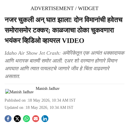
ADVERTISEMENT / WIDGET
नजर चुकली अन् घात झाला! दोन विमानांची हवेतच
समोरासमोर टक्कर; काळजाचा ठोका चुकवणारा
भयंकर व्हिडिओ व्हायरल VIDEO
Idaho Air Show Jet Crash: अमेरिकेतून एक अत्यंत धक्कादायक
आणि थरारक बातमी समोर आली. एअर शो दरम्यान होणारे विमान
अपघात आणि त्यात पायलटचे जाणारे जीव हे चिंता वाढवणारे
असतात.
Manish Jadhav
Published on :
18 May 2026, 10:34 AM
IST
Updated on :
18 May 2026, 10:34 AM
IST
S