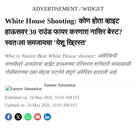
ADVERTISEMENT / WIDGET
White House Shooting: कोण होता व्हाइट
हाऊसवर 30 राउंड फायर करणारा नासिर बेस्ट?
स्वतःला समजायचा 'येशू ख्रिस्त'
Who is Nasire Best White House shooter: अमेरिकेची
सत्ताकेंद्रे असलेल्या व्हाईट हाऊसच्या परिसरात शनिवारी संध्याकाळी
गोळीबाराच्या एका मोठ्या घटनेने संपूर्ण अमेरिका हादरली आहे.
Sameer Amunekar
Published on :
24 May 2026, 10:01 AM
IST
Updated on :
24 May 2026, 10:01 AM
IST
S
o