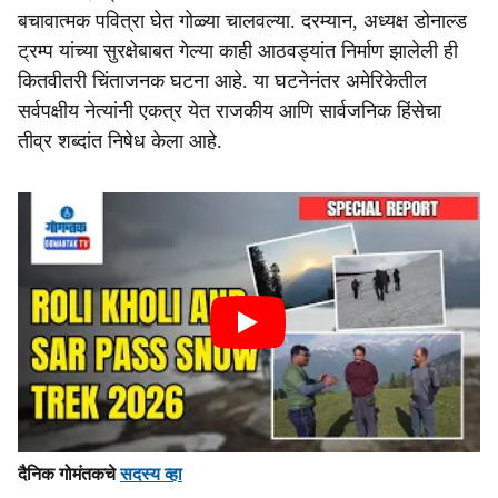
बचावात्मक पवित्रा घेत गोळ्या चालवल्या. दरम्यान, अध्यक्ष डोनाल्ड
ट्रम्प यांच्या सुरक्षेबाबत गेल्या काही आठवड्यांत निर्माण झालेली ही
कितवीतरी चिंताजनक घटना आहे. या घटनेनंतर अमेरिकेतील
सर्वपक्षीय नेत्यांनी एकत्र येत राजकीय आणि सार्वजनिक हिंसेचा
तीव्र शब्दांत निषेध केला आहे.
दैनिक गोमंतकचे
सदस्य व्हा