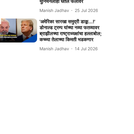
युनियनलाही घेतलं फैलावर
Manish Jadhav
25 Jul 2026
'अमेरिका सारखा समुद्री डाकू...!'
डोनाल्ड ट्रम्प यांच्या नव्या फतव्यावर
ब्राझीलच्या राष्ट्राध्यक्षांचा हल्लाबोल;
कच्च्या तेलाच्या किमती भडकणार
Manish Jadhav
14 Jul 2026