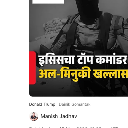
Donald Trump
Dainik Gomantak
Manish Jadhav