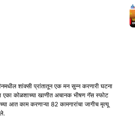
ीनमधील शांक्सी प्रांतातून एक मन सुन्न करणारी घटना
्या एका कोळशाच्या खाणीत अचानक भीषण गॅस स्फोट
या आत काम करणाऱ्या 82 कामगारांचा जागीच मृत्यू
ले.