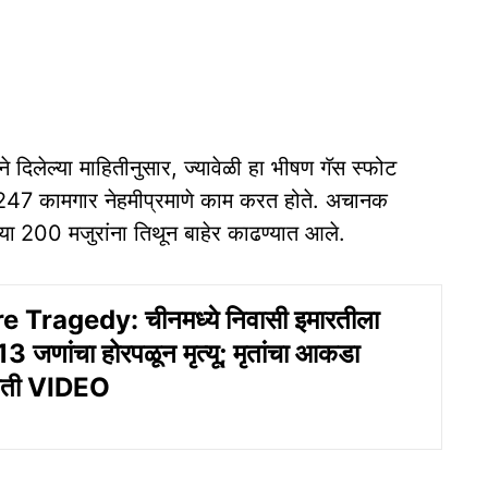
 दिलेल्या माहितीनुसार, ज्यावेळी हा भीषण गॅस स्फोट
ण 247 कामगार नेहमीप्रमाणे काम करत होते. अचानक
या
200 मजुरांना तिथून बाहेर काढण्यात आले.
 Tragedy: चीनमध्ये निवासी इमारतीला
 जणांचा होरपळून मृत्यू; मृतांचा आकडा
भीती VIDEO