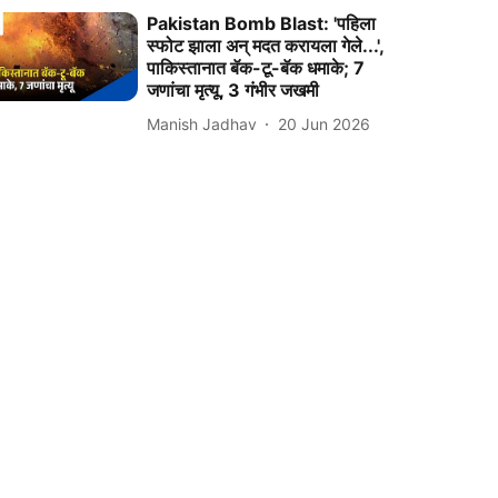
Pakistan Bomb Blast: 'पहिला
स्फोट झाला अन् मदत करायला गेले...',
पाकिस्तानात बॅक-टू-बॅक धमाके; 7
जणांचा मृत्यू, 3 गंभीर जखमी
Manish Jadhav
20 Jun 2026