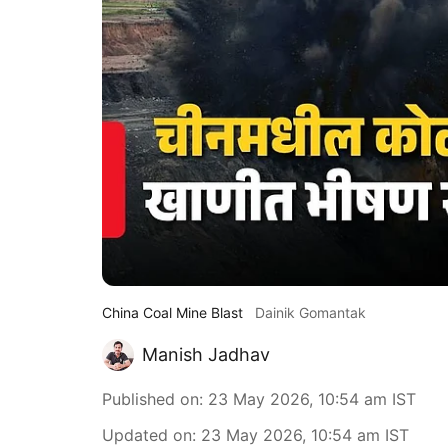
China Coal Mine Blast
Dainik Gomantak
Manish Jadhav
Published on
:
23 May 2026, 10:54 am
IST
Updated on
:
23 May 2026, 10:54 am
IST