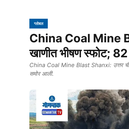
ग्लोबल
China Coal Mine Bl
खाणीत भीषण स्फोट; 82 का
China Coal Mine Blast Shanxi: उत्तर चीनमध
समोर आली.