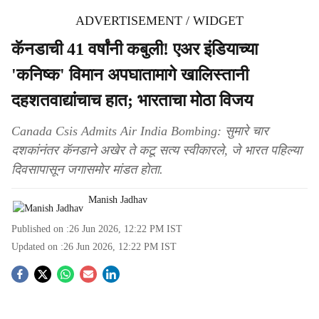
ADVERTISEMENT / WIDGET
कॅनडाची 41 वर्षांनी कबुली! एअर इंडियाच्या
'कनिष्क' विमान अपघातामागे खालिस्तानी
दहशतवाद्यांचाच हात; भारताचा मोठा विजय
Canada Csis Admits Air India Bombing: सुमारे चार
दशकांनंतर कॅनडाने अखेर ते कटू सत्य स्वीकारले, जे भारत पहिल्या
दिवसापासून जगासमोर मांडत होता.
Manish Jadhav
Published on :
26 Jun 2026, 12:22 PM
IST
Updated on :
26 Jun 2026, 12:22 PM
IST
S
o