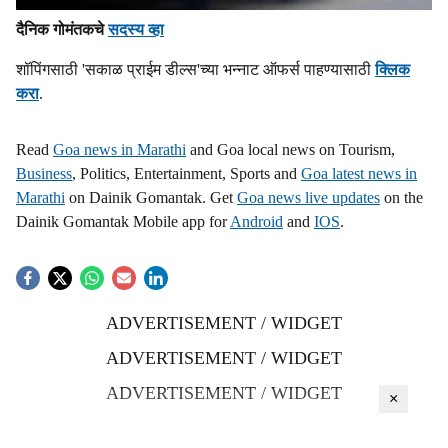
दैनिक गोमंतकचे
सदस्य व्हा
शॉपिंगसाठी 'सकाळ प्राईम डील्स'च्या भन्नाट ऑफर्स पाहण्यासाठी
क्लिक
करा
.
Read
Goa news in Marathi
and Goa local news on Tourism,
Business
, Politics, Entertainment, Sports and
Goa latest news in
Marathi
on Dainik Gomantak. Get
Goa news live updates
on the
Dainik Gomantak Mobile app for
Android
and
IOS
.
ADVERTISEMENT / WIDGET
ADVERTISEMENT / WIDGET
ADVERTISEMENT / WIDGET
×