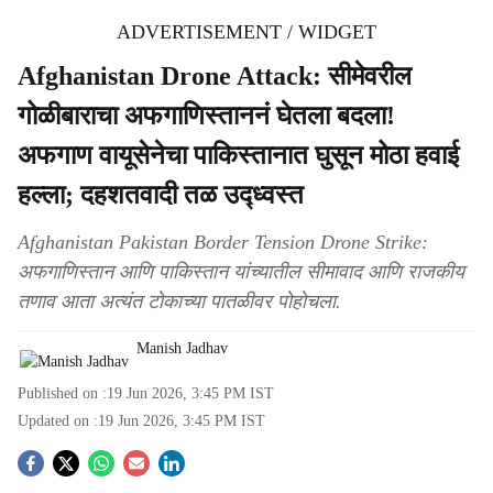
ADVERTISEMENT / WIDGET
Afghanistan Drone Attack: सीमेवरील
गोळीबाराचा अफगाणिस्ताननं घेतला बदला!
अफगाण वायूसेनेचा पाकिस्तानात घुसून मोठा हवाई
हल्ला; दहशतवादी तळ उद्ध्वस्त
Afghanistan Pakistan Border Tension Drone Strike:
अफगाणिस्तान आणि पाकिस्तान यांच्यातील सीमावाद आणि राजकीय
तणाव आता अत्यंत टोकाच्या पातळीवर पोहोचला.
Manish Jadhav
Published on :
19 Jun 2026, 3:45 PM
IST
Updated on :
19 Jun 2026, 3:45 PM
IST
S