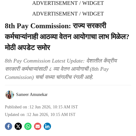
ADVERTISEMENT / WIDGET
ADVERTISEMENT / WIDGET
8th Pay Commission: राज्य सरकारी
कर्मचाऱ्यांनाही आठव्या वेतन आयोगाचा लाभ मिळेल?
मोठी अपडेट समोर
8th Pay Commission Latest Update: देशातील केंद्रीय
सरकारी कर्मचाऱ्यांसाठी ८ व्या वेतन आयोगाची (8th Pay
Commission) चर्चा सध्या चांगलीच रंगली आहे.
Sameer Amunekar
Published on :
12 Jun 2026, 10:15 AM
IST
Updated on :
12 Jun 2026, 10:15 AM
IST
S