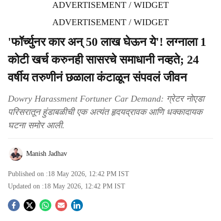
ADVERTISEMENT / WIDGET
ADVERTISEMENT / WIDGET
'फॉर्च्युनर कार अन् 50 लाख घेऊन ये'! लग्नाला 1
कोटी खर्च करुनही सासरचे समाधानी नव्हते; 24
वर्षीय तरुणीनं छळाला कंटाळून संपवलं जीवन
Dowry Harassment Fortuner Car Demand: ग्रेटर नोएडा
परिसरातून हुंडाबळीची एक अत्यंत हृदयद्रावक आणि धक्कादायक
घटना समोर आली.
Manish Jadhav
Published on :
18 May 2026, 12:42 PM
IST
Updated on :
18 May 2026, 12:42 PM
IST
S