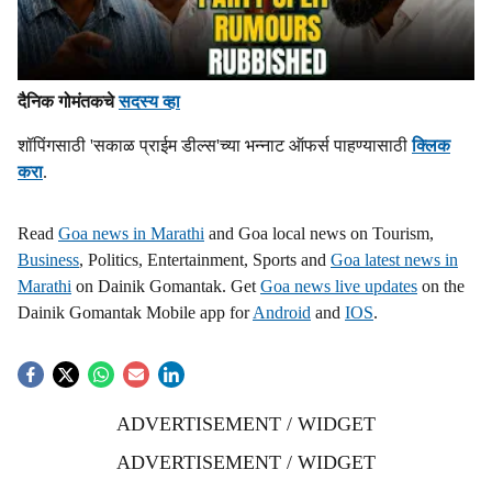
दैनिक गोमंतकचे
सदस्य व्हा
शॉपिंगसाठी 'सकाळ प्राईम डील्स'च्या भन्नाट ऑफर्स पाहण्यासाठी
क्लिक
करा
.
Read
Goa news in Marathi
and Goa local news on Tourism,
Business
, Politics, Entertainment, Sports and
Goa latest news in
Marathi
on Dainik Gomantak. Get
Goa news live updates
on the
Dainik Gomantak Mobile app for
Android
and
IOS
.
ADVERTISEMENT / WIDGET
ADVERTISEMENT / WIDGET