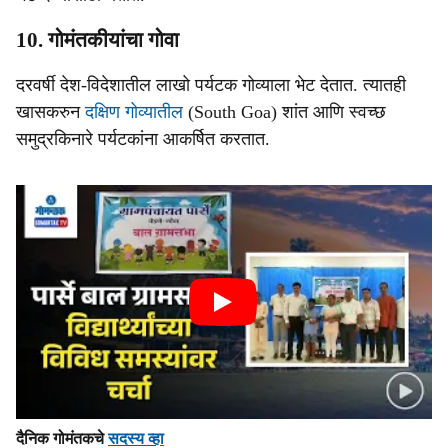
10. गोमंतकीयांचा गोवा
दरवर्षी देश-विदेशातील लाखो पर्यटक गोव्याला भेट देतात. त्यातही
खासकरुन
दक्षिण गोव्यातील
(South Goa) शांत आणि स्वच्छ
समुद्रकिनारे पर्यटकांना आकर्षित करतात.
दैनिक गोमंतकचे
सदस्य व्हा