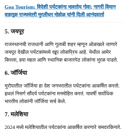
Goa Tourism: विदेशी पर्यटकांना भावतोय गोवा; नागरी विमान
वाहतूक राज्यमंत्री मुरलीधर मोहोळ यांनी दिली आनंदवार्ता
5. जयपूर
राजस्थानची राजधानी आणि गुलाबी शहर म्हणून ओळखले जाणारे
जयपूर देखील पर्यटकांमध्ये खूप लोकप्रिय आहे. येथील आमेर
किल्ला, हवा महल आणि स्थानिक बाजारपेठ लोकांना भुरळ पाडते.
6. जॉर्जिया
युरोपातील जॉर्जिया हा देश जगभरातील पर्यटकांना आकर्षित करतो.
इथलं निसर्ग सौंदर्य पर्यटकांना मनमोहित करतं. यावर्षी सर्वाधिक
भारतीय लोकांनी जॉर्जिया सर्च केले.
7. मलेशिया
2024 मध्ये मलेशियातील पर्यटकांना आकर्षित करणारे समुद्रकिनारे,