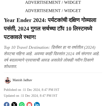
ADVERTISEMENT / WIDGET
ADVERTISEMENT / WIDGET
Year Ender 2024: पर्यटकांची दक्षिण गोव्याला
पसंती, 2024 गुगल सर्चच्या टॉप 10 लिस्टमध्ये
पटकावले स्थान!
Top 10 Travel Destination: डिसेंबर हा या वर्षातील (2024)
शेवटचा महिना आहे. अवघ्या काही दिवसांत 2024 वर्ष संपणार आहे.
वर्ष बदलल्याने प्रवासाची आवड असलेले लोकही नवीन ठिकाणे
शोधतात.
Manish Jadhav
Published on :
11 Dec 2024, 8:47 PM
IST
Updated on :
11 Dec 2024, 8:47 PM
IST