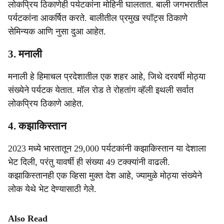
लोकप्रिय ठिकाणेही पर्यटकांना मोहिनी घालतात. बाली जगभरातील
पर्यटकांना आकर्षित करते. बालीतील प्रमुख स्पॉट्स ठिकाणे
सेमिन्यक आणि नुसा दुआ आहेत.
3. मनाली
मनाली हे हिमाचल प्रदेशातील एक शहर आहे, जिथे दरवर्षी मोठ्या
संख्येने पर्यटक येतात. मॉल रोड ते रोहतांग व्हॅली इथली सर्वात
लोकप्रिय ठिकाणे आहेत.
4. कझाकिस्तान
2023 मध्ये भारतातून 29,000 पर्यटकांनी कझाकिस्तान या देशाला
भेट दिली, परंतु यावर्षी ही संख्या 49 टक्क्यांनी वाढली.
कझाकिस्तानही एक व्हिसा मुक्त देश आहे, ज्यामुळे मोठ्या संख्येने
लोक येथे भेट देण्यासाठी गेले.
Also Read