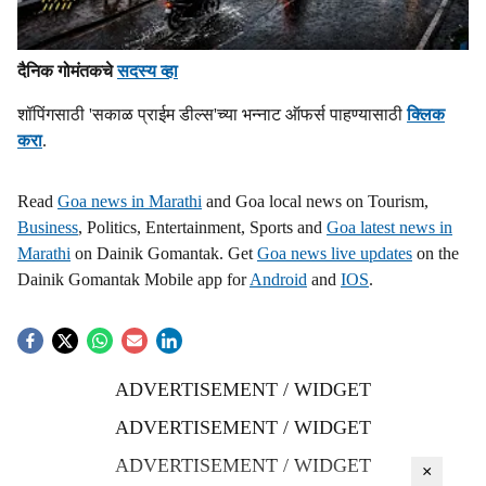
दैनिक गोमंतकचे
सदस्य व्हा
शॉपिंगसाठी 'सकाळ प्राईम डील्स'च्या भन्नाट ऑफर्स पाहण्यासाठी
क्लिक
करा
.
Read
Goa news in Marathi
and Goa local news on Tourism,
Business
, Politics, Entertainment, Sports and
Goa latest news in
Marathi
on Dainik Gomantak. Get
Goa news live updates
on the
Dainik Gomantak Mobile app for
Android
and
IOS
.
ADVERTISEMENT / WIDGET
ADVERTISEMENT / WIDGET
ADVERTISEMENT / WIDGET
×