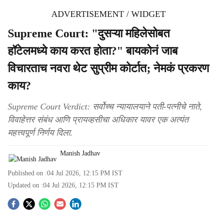
ADVERTISEMENT / WIDGET
Supreme Court: "दुसऱ्या महिलेसोबत
हॉटेलमध्ये काय करत होता?" बायकोनं जाब
विचारताच नवरा थेट सुप्रीम कोर्टात; नेमकं प्रकरण
काय?
Supreme Court Verdict: सर्वोच्च न्यायालयाने पती-पत्नीचे नाते,
विवाहेत्तर संबंध आणि प्रायव्हसीचा अधिकार यावर एक अत्यंत
महत्त्वपूर्ण निर्णय दिला.
Manish Jadhav
Published on :
04 Jul 2026, 12:15 PM
IST
Updated on :
04 Jul 2026, 12:15 PM
IST
S