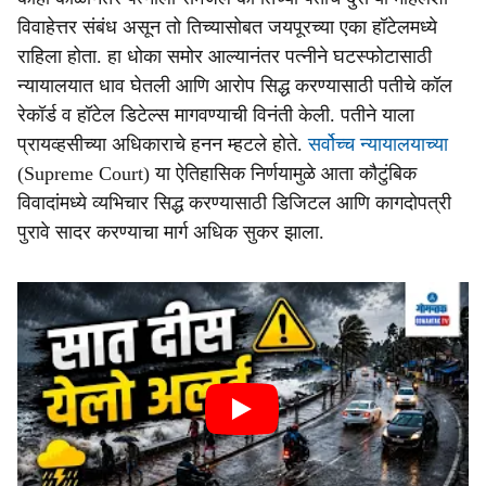
विवाहेत्तर संबंध असून तो तिच्यासोबत जयपूरच्या एका हॉटेलमध्ये
राहिला होता. हा धोका समोर आल्यानंतर पत्नीने घटस्फोटासाठी
न्यायालयात धाव घेतली आणि आरोप सिद्ध करण्यासाठी पतीचे कॉल
रेकॉर्ड व हॉटेल डिटेल्स मागवण्याची विनंती केली. पतीने याला
प्रायव्हसीच्या अधिकाराचे हनन म्हटले होते.
सर्वोच्च न्यायालयाच्या
(Supreme Court) या ऐतिहासिक निर्णयामुळे आता कौटुंबिक
विवादांमध्ये व्यभिचार सिद्ध करण्यासाठी डिजिटल आणि कागदोपत्री
पुरावे सादर करण्याचा मार्ग अधिक सुकर झाला.