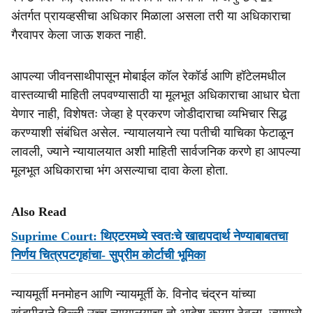
अंतर्गत प्रायव्हसीचा अधिकार मिळाला असला तरी या अधिकाराचा
गैरवापर केला जाऊ शकत नाही.
आपल्या जीवनसाथीपासून मोबाईल कॉल रेकॉर्ड आणि हॉटेलमधील
वास्तव्याची माहिती लपवण्यासाठी या मूलभूत अधिकाराचा आधार घेता
येणार नाही, विशेषतः जेव्हा हे प्रकरण जोडीदाराचा व्यभिचार सिद्ध
करण्याशी संबंधित असेल. न्यायालयाने त्या पतीची याचिका फेटाळून
लावली, ज्याने न्यायालयात अशी माहिती सार्वजनिक करणे हा आपल्या
मूलभूत अधिकाराचा भंग असल्याचा दावा केला होता.
Also Read
Suprime Court: थिएटरमध्ये स्वतःचे खाद्यपदार्थ नेण्याबाबतचा
निर्णय चित्रपटगृहांचा- सुप्रीम कोर्टाची भूमिका
न्यायमूर्ती मनमोहन आणि न्यायमूर्ती के. विनोद चंद्रन यांच्या