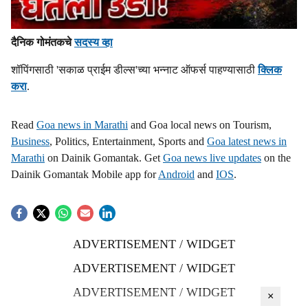
दैनिक गोमंतकचे
सदस्य व्हा
शॉपिंगसाठी 'सकाळ प्राईम डील्स'च्या भन्नाट ऑफर्स पाहण्यासाठी
क्लिक
करा
.
Read
Goa news in Marathi
and Goa local news on Tourism,
Business
, Politics, Entertainment, Sports and
Goa latest news in
Marathi
on Dainik Gomantak. Get
Goa news live updates
on the
Dainik Gomantak Mobile app for
Android
and
IOS
.
ADVERTISEMENT / WIDGET
ADVERTISEMENT / WIDGET
ADVERTISEMENT / WIDGET
×