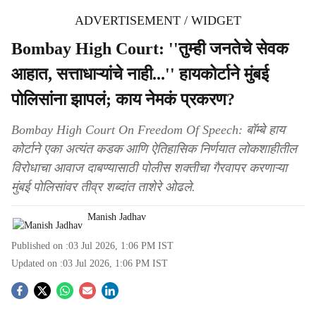
ADVERTISEMENT / WIDGET
Bombay High Court: ''तुम्ही जनतेचे सेवक
आहात, सत्ताधाऱ्यांचे नाही...'' हायकोर्टाने मुंबई
पोलिसांना झापलं; काय नेमकं प्रकरण?
Bombay High Court On Freedom Of Speech: बॉम्बे हाय
कोर्टाने एका अत्यंत कडक आणि ऐतिहासिक निर्णयात लोकशाहीतील
विरोधाचा आवाज दाबण्यासाठी पोलीस शक्तीचा गैरवापर करणाऱ्या
मुंबई पोलिसांवर तीव्र शब्दांत ताशेरे ओढले.
Manish Jadhav
Published on :
03 Jul 2026, 1:06 PM
IST
Updated on :
03 Jul 2026, 1:06 PM
IST
S