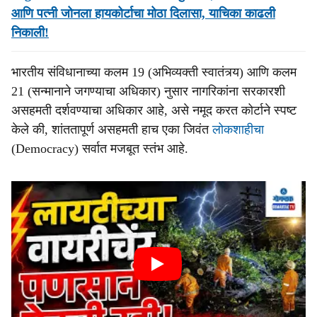
आणि पत्नी जोनला हायकोर्टाचा मोठा दिलासा, याचिका काढली
निकाली!
भारतीय संविधानाच्या कलम 19 (अभिव्यक्ती स्वातंत्र्य) आणि कलम
21 (सन्मानाने जगण्याचा अधिकार) नुसार नागरिकांना सरकारशी
असहमती दर्शवण्याचा अधिकार आहे, असे नमूद करत कोर्टाने स्पष्ट
केले की, शांततापूर्ण असहमती हाच एका जिवंत
लोकशाहीचा
(Democracy) सर्वात मजबूत स्तंभ आहे.