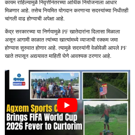
कायम राहिल्यामुळे निवृत्तीनंतरच्या आर्थिक नियोजनाला आधार
मिळणार आहे. तसेच नियमित योगदान करणाऱ्या सदस्यांच्या निधीतही
चांगली वाढ होण्याची अपेक्षा आहे.
केंद्र सरकारच्या या निर्णयामुळे PF खातेदारांना दिलासा मिळाला
असून आगामी काळात त्यांच्या खात्यांमध्ये व्याजाची रक्कम जमा
होण्यास सुरुवात होणार आहे. त्यामुळे सदस्यांनी वेळोवेळी आपले PF
खाते तपासून अद्ययावत माहिती घेणे आवश्यक ठरणार आहे.