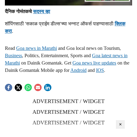
दैनिक गोमंतकचे
सदस्य व्हा
शॉपिंगसाठी 'सकाळ प्राईम डील्स'च्या भन्नाट ऑफर्स पाहण्यासाठी
क्लिक
करा
.
Read
Goa news in Marathi
and Goa local news on Tourism,
Business
, Politics, Entertainment, Sports and
Goa latest news in
Marathi
on Dainik Gomantak. Get
Goa news live updates
on the
Dainik Gomantak Mobile app for
Android
and
IOS
.
ADVERTISEMENT / WIDGET
ADVERTISEMENT / WIDGET
ADVERTISEMENT / WIDGET
×