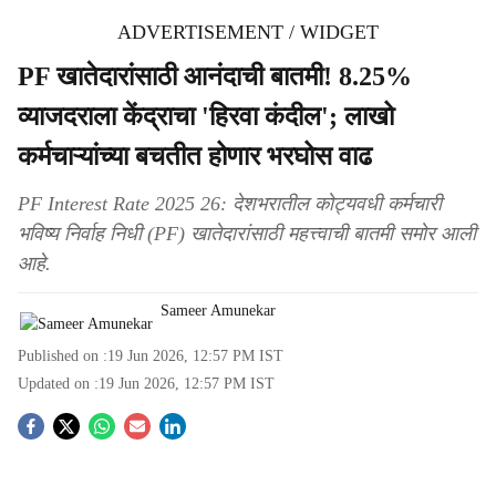
ADVERTISEMENT / WIDGET
PF खातेदारांसाठी आनंदाची बातमी! 8.25%
व्याजदराला केंद्राचा 'हिरवा कंदील'; लाखो
कर्मचाऱ्यांच्या बचतीत होणार भरघोस वाढ
PF Interest Rate 2025 26: देशभरातील कोट्यवधी कर्मचारी
भविष्य निर्वाह निधी (PF) खातेदारांसाठी महत्त्वाची बातमी समोर आली
आहे.
Sameer Amunekar
Published on :
19 Jun 2026, 12:57 PM
IST
Updated on :
19 Jun 2026, 12:57 PM
IST
S
o