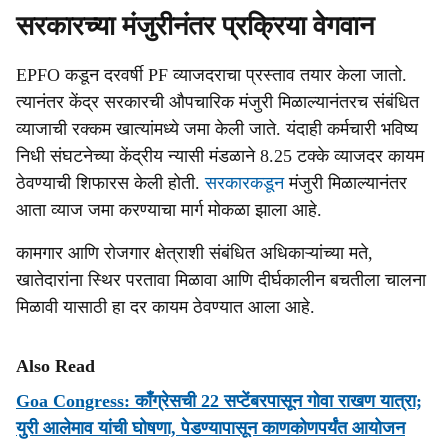
सरकारच्या मंजुरीनंतर प्रक्रिया वेगवान
EPFO कडून दरवर्षी PF व्याजदराचा प्रस्ताव तयार केला जातो.
त्यानंतर केंद्र सरकारची औपचारिक मंजुरी मिळाल्यानंतरच संबंधित
व्याजाची रक्कम खात्यांमध्ये जमा केली जाते. यंदाही कर्मचारी भविष्य
निधी संघटनेच्या केंद्रीय न्यासी मंडळाने 8.25 टक्के व्याजदर कायम
ठेवण्याची शिफारस केली होती.
सरकारकडून
मंजुरी मिळाल्यानंतर
आता व्याज जमा करण्याचा मार्ग मोकळा झाला आहे.
कामगार आणि रोजगार क्षेत्राशी संबंधित अधिकाऱ्यांच्या मते,
खातेदारांना स्थिर परतावा मिळावा आणि दीर्घकालीन बचतीला चालना
मिळावी यासाठी हा दर कायम ठेवण्यात आला आहे.
Also Read
Goa Congress: काँग्रेसची 22 सप्टेंबरपासून गोवा राखण यात्रा;
युरी आलेमाव यांची घोषणा, पेडण्यापासून काणकोणपर्यंत आयोजन