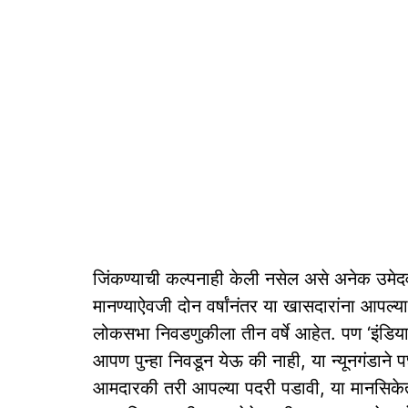
जिंकण्याची कल्पनाही केली नसेल असे अनेक उमेदव
मानण्याऐवजी दोन वर्षांनंतर या खासदारांना आपल्
लोकसभा निवडणुकीला तीन वर्षे आहेत. पण ‘इंडिय
आपण पुन्हा निवडून येऊ की नाही, या न्यूनगंडा
आमदारकी तरी आपल्या पदरी पडावी, या मानसिके