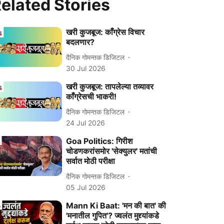
elated Stories
खरी कुजबूज: काँग्रेस विचार
बदलणार?
दैनिक गोमन्तक डिजिटल
30 Jul 2026
खरी कुजबूज: तापलेल्‍या तव्‍यावर
काँग्रेसची भाकरी!
दैनिक गोमन्तक डिजिटल
24 Jul 2026
Goa Politics: गिरीश
चोडणकरांसमोर 'सेक्युलर' मतांची
सर्वात मोठी परीक्षा
दैनिक गोमन्तक डिजिटल
05 Jul 2026
Mann Ki Baat: 'मन की बात' की
'मनातील गुपित'? ज्वलंत मुद्द्यांकडे