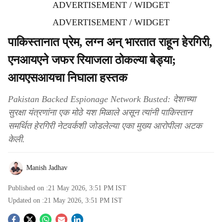
ADVERTISEMENT / WIDGET
ADVERTISEMENT / WIDGET
पाकिस्तानात प्रेम, लग्न अन् भारतात राहून हेरगिरी,
एनआयएने जफर रियाजला ठोकल्या बेड्या;
आयएसआयचा निघाला हस्तक
Pakistan Backed Espionage Network Busted: देशाच्या
सुरक्षा यंत्रणांना एक मोठे यश मिळाले असून त्यांनी पाकिस्तान
समर्थित हेरगिरी नेटवर्कशी जोडलेल्या एका मुख्य आरोपीला अटक
केली.
Manish Jadhav
Published on :
21 May 2026, 3:51 PM
IST
Updated on :
21 May 2026, 3:51 PM
IST