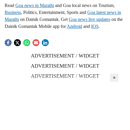
Read
Goa news in Marathi
and Goa local news on Tourism,
Business
, Politics, Entertainment, Sports and
Goa latest news in
Marathi
on Dainik Gomantak. Get
Goa news live updates
on the
Dainik Gomantak Mobile app for
Android
and
IOS
.
ADVERTISEMENT / WIDGET
ADVERTISEMENT / WIDGET
ADVERTISEMENT / WIDGET
×