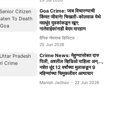
Goa Crime: जाब विचारण्याची
किंमत जीवाने! चिखली-कोलवाळ येथे
मद्यधुंद युवकांकडून खून;
नातेवाईकांनाही बेदम मारहाण
दैनिक गोमन्तक डिजिटल
25 Jun 2026
Crime News: मेहुण्यासोबत दारु
पिली, अश्लील व्हिडिओ पाहिला अन्...,
नशेत धुंद 12 वर्षांच्या मुलाकडून 9
महिन्यांच्या चिमुकलीवर अत्याचार
Manish Jadhav
22 Jun 2026