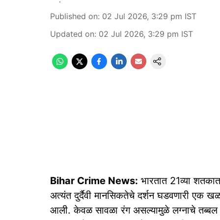
Published on
:
02 Jul 2026, 3:29 pm
IST
Updated on
:
02 Jul 2026, 3:29 pm
IST
Bihar Crime News:
भारतात 21व्या शतकातही
अत्यंत दुर्दैवी मानसिकतेचे दर्शन घडवणारी एक
आली. केवळ सावळा रंग असल्यामुळे लग्नाचे तब्बल 10