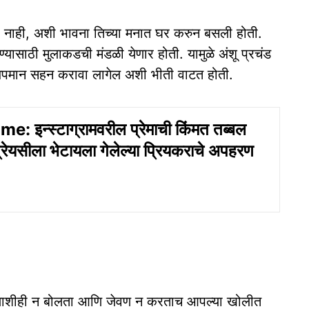
र नाही, अशी भावना तिच्या मनात घर करुन बसली होती.
हण्यासाठी मुलाकडची मंडळी येणार होती. यामुळे अंशू प्रचंड
 अपमान सहन करावा लागेल अशी भीती वाटत होती.
: इन्स्टाग्रामवरील प्रेमाची किंमत तब्बल
ेयसीला भेटायला गेलेल्या प्रियकराचे अपहरण
कोणाशीही न बोलता आणि जेवण न करताच आपल्या खोलीत