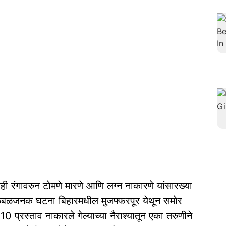
 रंगावरुन टोमणे मारणे आणि लग्न नाकारणे यांसारख्या
 खळबळजनक घटना बिहारमधील मुजफ्फरपूर येथून समोर
 प्रस्ताव नाकारले गेल्याच्या नैराश्यातून एका तरुणीने