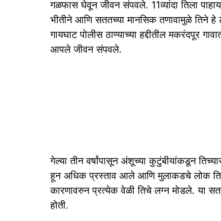
गळफास घेवून जीवन संपवले. 11व्यांदा तिला पाहायला 
भीतीने आणि सततच्या मानसिक तणावामुळे तिने हे
गायघाट पोलीस ठाण्याच्या हद्दीतील मकरंदपूर गावा
आपले जीवन संपवले.
गेल्या तीन वर्षांपासून अंशूच्या कुटुंबीयांकडून ति
हून अधिक प्रस्ताव आले आणि मुलाकडचे लोक तिल
कारणावरुन प्रत्येक वेळी तिचे लग्न मोडले. या 
होती.