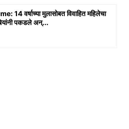
e: 14 वर्षाच्या मुलासोबत विवाहित महिलेचा
ंबियांनी पकडले अन्...