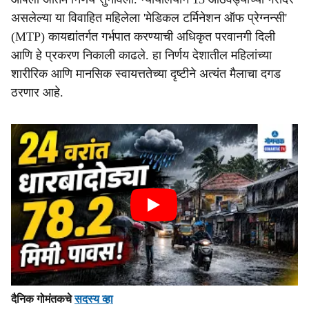
असलेल्या या विवाहित महिलेला 'मेडिकल टर्मिनेशन ऑफ प्रेग्नन्सी'
(MTP) कायद्यांतर्गत गर्भपात करण्याची अधिकृत परवानगी दिली
आणि हे प्रकरण निकाली काढले. हा निर्णय देशातील महिलांच्या
शारीरिक आणि मानसिक स्वायत्ततेच्या दृष्टीने अत्यंत मैलाचा दगड
ठरणार आहे.
दैनिक गोमंतकचे
सदस्य व्हा