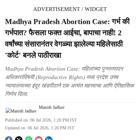
ADVERTISEMENT / WIDGET
Madhya Pradesh Abortion Case: गर्भ की
गर्भपात? फैसला फक्त आईचा, बापाचा नाही! 2
वर्षांच्या संसारानंतर वेगळ्या झालेल्या महिलेसाठी
'कोर्ट' बनले पाठीराखा
Madhya Pradesh Abortion Case: महिलांच्या पुनरुत्पादन
अधिकारांविषयी (Reproductive Rights) मध्य प्रदेश उच्च
न्यायालयाच्या इंदूर खंडपीठाने एक अत्यंत महत्त्वाचा आणि ऐतिहासिक
निर्णय दिला.
Manish Jadhav
Published on :
06 Jul 2026, 1:20 PM
IST
Updated on :
06 Jul 2026, 1:20 PM
IST