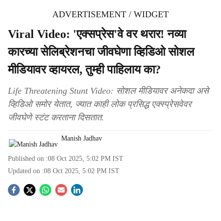
ADVERTISEMENT / WIDGET
Viral Video: 'एक्सप्रेस'वे वर थरार! नव्या
कारच्या सेलिब्रेशनचा जीवघेणा व्हिडिओ सोशल
मीडियावर व्हायरल, तुम्ही पाहिलाय का?
Life Threatening Stunt Video: सोशल मीडियावर अनेकदा असे
व्हिडिओ समोर येतात, ज्यात काही लोक प्रसिद्ध एक्स्प्रेसवेवर
जीवघेणे स्टंट करताना दिसतात.
Manish Jadhav
Published on :
08 Oct 2025, 5:02 PM
IST
Updated on :
08 Oct 2025, 5:02 PM
IST
S
o