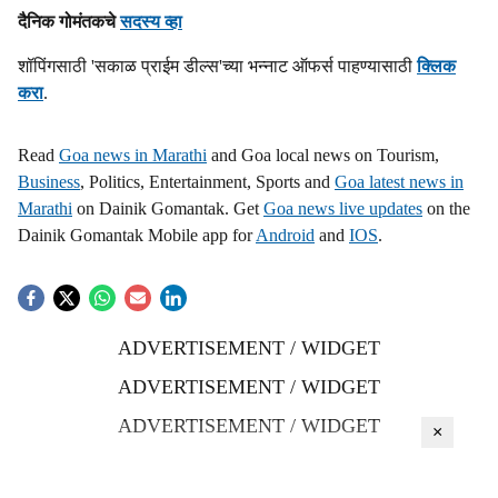
दैनिक गोमंतकचे
सदस्य व्हा
शॉपिंगसाठी 'सकाळ प्राईम डील्स'च्या भन्नाट ऑफर्स पाहण्यासाठी
क्लिक
करा
.
Read
Goa news in Marathi
and Goa local news on Tourism,
Business
, Politics, Entertainment, Sports and
Goa latest news in
Marathi
on Dainik Gomantak. Get
Goa news live updates
on the
Dainik Gomantak Mobile app for
Android
and
IOS
.
ADVERTISEMENT / WIDGET
ADVERTISEMENT / WIDGET
ADVERTISEMENT / WIDGET
×