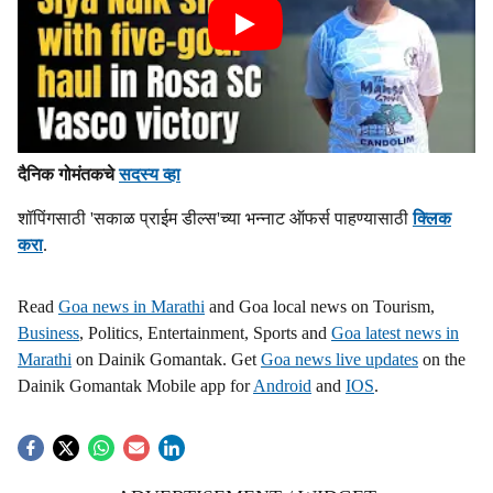
दैनिक गोमंतकचे
सदस्य व्हा
शॉपिंगसाठी 'सकाळ प्राईम डील्स'च्या भन्नाट ऑफर्स पाहण्यासाठी
क्लिक
करा
.
Read
Goa news in Marathi
and Goa local news on Tourism,
Business
, Politics, Entertainment, Sports and
Goa latest news in
Marathi
on Dainik Gomantak. Get
Goa news live updates
on the
Dainik Gomantak Mobile app for
Android
and
IOS
.