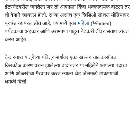
इंटरनेटवरील जनतेला जर तो आवडला किंवा धक्कादायक वाटला तर
तो वेगाने व्हायरल होतो. सध्या असाच एक व्हिडिओ सोशल मीडियावर
प्रचंड व्हायरल होत आहे, ज्यामध्ये एका
महिला
(Women)
पर्यटकाचा अहंकार आणि उद्दामपणा पाहून नेटकरी तीव्र संताप व्यक्त
करत आहेत.
केदारनाथ यात्रेच्या पवित्र मार्गावर एका खच्चर चालकासोबत
किरकोळ कारणावरुन झालेल्या वादानंतर या महिलेने आपल्या पदाचा
आणि ओळखीचा गैरवापर करत त्याला थेट जेलमध्ये टाकण्याची
धमकी दिली.