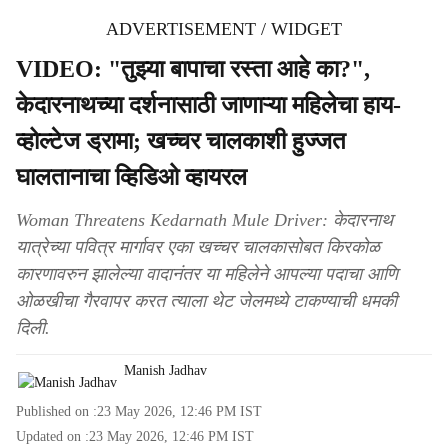
ADVERTISEMENT / WIDGET
VIDEO: "तुझ्या बापाचा रस्ता आहे का?",
केदारनाथच्या दर्शनासाठी जाणाऱ्या महिलेचा हाय-
व्होल्टेज ड्रामा; खच्चर चालकाशी हुज्जत
घालतानाचा व्हिडिओ व्हायरल
Woman Threatens Kedarnath Mule Driver: केदारनाथ
यात्रेच्या पवित्र मार्गावर एका खच्चर चालकासोबत किरकोळ
कारणावरुन झालेल्या वादानंतर या महिलेने आपल्या पदाचा आणि
ओळखीचा गैरवापर करत त्याला थेट जेलमध्ये टाकण्याची धमकी
दिली.
Manish Jadhav
Published on :
23 May 2026, 12:46 PM
IST
Updated on :
23 May 2026, 12:46 PM
IST