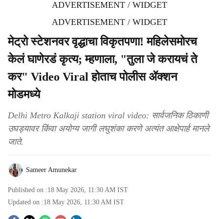
ADVERTISEMENT / WIDGET
ADVERTISEMENT / WIDGET
मेट्रो स्टेशनवर वृद्धाचा विकृतपणा! महिलेसमोरच
केलं घाणेरडं कृत्य; म्हणाला, "तुला जे करायचं ते
कर" Video Viral होताच पोलीस ॲक्शन
मोडमध्ये
Delhi Metro Kalkaji station viral video: सार्वजनिक ठिकाणी
उघड्यावर किंवा अयोग्य जागी लघुशंका करणे अत्यंत आक्षेपार्ह मानले
जाते.
Sameer Amunekar
Published on :
18 May 2026, 11:30 AM
IST
Updated on :
18 May 2026, 11:30 AM
IST