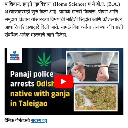
याशिवाय, इग्नूने 'गृहविज्ञान' (Home Science) मध्ये बी.ए. (B.A.)
अभ्यासक्रमही सुरु केला आहे. यामध्ये मानवी विकास, पोषण आणि
समुदाय विज्ञान यांसारख्या विषयांची माहिती सिद्धांत आणि कौशल्यांवर
आधारित शिक्षणाद्वारे दिली जाते. यामुळे विद्यार्थ्यांना रोजच्या जीवनाशी
संबंधित अनेक महत्त्वाचे ज्ञान मिळेल.
दैनिक गोमंतकचे
सदस्य व्हा