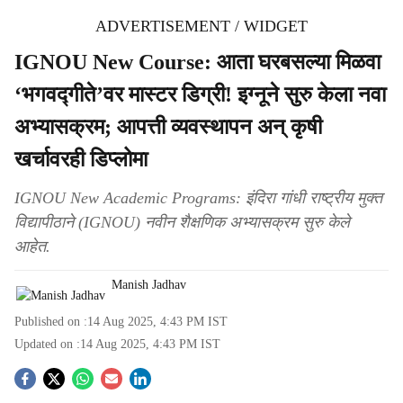
ADVERTISEMENT / WIDGET
IGNOU New Course: आता घरबसल्या मिळवा
‘भगवद्गीते’वर मास्टर डिग्री! इग्नूने सुरु केला नवा
अभ्यासक्रम; आपत्ती व्यवस्थापन अन् कृषी
खर्चावरही डिप्लोमा
IGNOU New Academic Programs: इंदिरा गांधी राष्ट्रीय मुक्त
विद्यापीठाने (IGNOU) नवीन शैक्षणिक अभ्यासक्रम सुरु केले
आहेत.
Manish Jadhav
Published on :
14 Aug 2025, 4:43 PM
IST
Updated on :
14 Aug 2025, 4:43 PM
IST
S