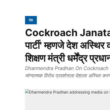
देश
Cockroach Janata 
पार्टी' म्हणजे देश अस्थिर 
शिक्षण मंत्री धर्मेंद्र प्
Dharmendra Pradhan On Cockroach Janata
व्यंग्यात्मक विरोध प्रदर्शनाला देशाला अस्थिर करण