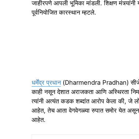
जाहीरपणे आपली भूमिका मांडली. शिक्षण मंत्र्यांनी
पूर्वनियोजित कारस्थान म्हटले.
धर्मेंद्र प्रधान
(Dharmendra Pradhan) सीजेपीवर
काही नसून देशात अराजकता आणि अस्थिरता निर्मा
त्यांनी अत्यंत कडक शब्दांत आरोप केला की, जे ल
आहेत, तेच आता वेगवेगळ्या रुपात समोर येत असून 
आहेत.