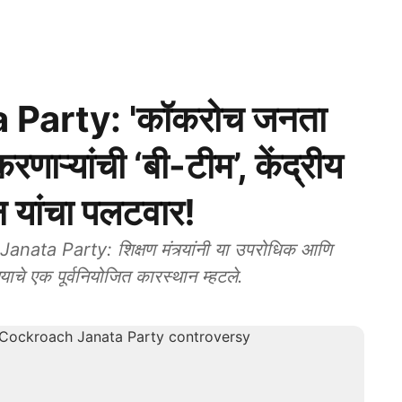
Party: 'कॉकरोच जनता
करणाऱ्यांची ‘बी-टीम’, केंद्रीय
रधान यांचा पलटवार!
 Party: शिक्षण मंत्र्यांनी या उपरोधिक आणि
्याचे एक पूर्वनियोजित कारस्थान म्हटले.