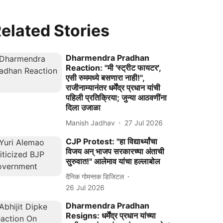
elated Stories
Dharmendra Pradhan
Reaction: "मी 'स्ट्रीट फायटर',
एसी रुममध्ये बसणारा नाही!",
राजीनाम्यानंतर धर्मेंद्र प्रधान यांची
पहिली प्रतिक्रिया; जुन्या आठवणींना
दिला उजाळा
Manish Jadhav
27 Jul 2026
CJP Protest: "हा विद्यार्थ्यांचा
विजय अन् भाजप सरकारच्या अंताची
सुरुवात!" आलेमाव यांचा हल्लाबोल
दैनिक गोमन्तक डिजिटल
26 Jul 2026
Dharmendra Pradhan
Resigns: धर्मेंद्र प्रधान यांच्या