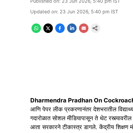
Published on
:
23 Jun 2026, 5:40 pm
IST
Updated on
:
23 Jun 2026, 5:40 pm
IST
Dharmendra Pradhan On Cockroach
आणि पेपर लीक प्रकरणानंतर देशभरातील विद्यार्थ्य
गदारोळात सोशल मीडियापासून ते थेट रस्त्यावरील आ
आता सरकारने टीकास्त्र डागले. केंद्रीय शिक्षण मंत्