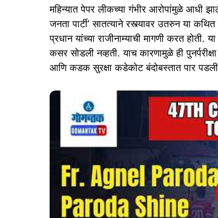
महिन्यात पेपर लीकच्या गंभीर आरोपांमुळे आधी झाल
जनता पार्टी’ सातत्याने रस्त्यावर उतरुन या कथित 
प्रधान यांच्या राजीनाम्याची मागणी करत होती. या 
कसर सोडली नव्हती. याच कारणामुळे ही पुनर्परीक्ष
आणि कडक सुरक्षा कडेकोट बंदोबस्तात पार पडली