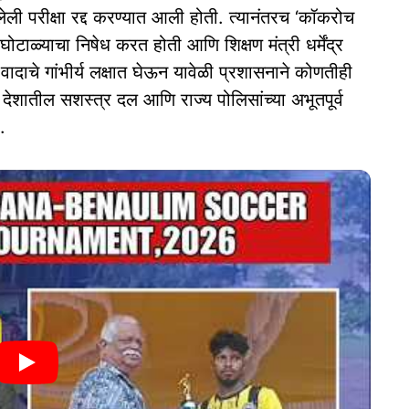
ेली परीक्षा रद्द करण्यात आली होती. त्यानंतरच ‘कॉकरोच
घोटाळ्याचा निषेध करत होती आणि शिक्षण मंत्री धर्मेंद्र
वादाचे गांभीर्य लक्षात घेऊन यावेळी प्रशासनाने कोणतीही
ा देशातील सशस्त्र दल आणि राज्य पोलिसांच्या अभूतपूर्व
.