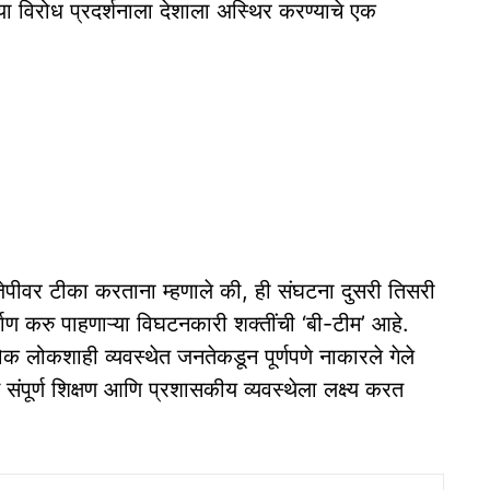
 या विरोध प्रदर्शनाला देशाला अस्थिर करण्याचे एक
 टीका करताना म्हणाले की, ही संघटना दुसरी तिसरी
ण करु पाहणाऱ्या विघटनकारी शक्तींची ‘बी-टीम’ आहे.
ोक लोकशाही व्यवस्थेत जनतेकडून पूर्णपणे नाकारले गेले
संपूर्ण शिक्षण आणि प्रशासकीय व्यवस्थेला लक्ष्य करत