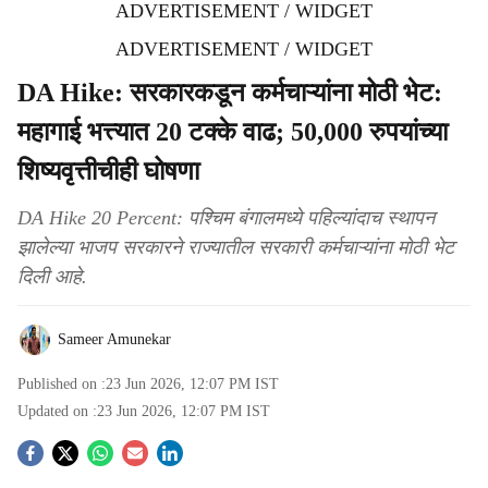
ADVERTISEMENT / WIDGET
ADVERTISEMENT / WIDGET
DA Hike: सरकारकडून कर्मचाऱ्यांना मोठी भेट:
महागाई भत्त्यात 20 टक्के वाढ; 50,000 रुपयांच्या
शिष्यवृत्तीचीही घोषणा
DA Hike 20 Percent: पश्चिम बंगालमध्ये पहिल्यांदाच स्थापन
झालेल्या भाजप सरकारने राज्यातील सरकारी कर्मचाऱ्यांना मोठी भेट
दिली आहे.
Sameer Amunekar
Published on :
23 Jun 2026, 12:07 PM
IST
Updated on :
23 Jun 2026, 12:07 PM
IST
S