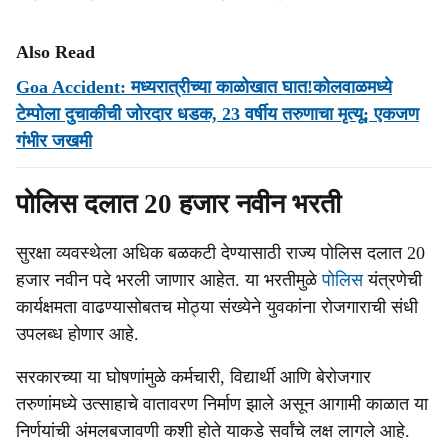
Also Read
Goa Accident: मध्यरात्रीच्या काळोखात घात!कोलवाळमध्ये
टेम्पोला दुचाकीची जोरदार धडक, 23 वर्षीय तरुणाचा मृत्यू; एकजण
गंभीर जखमी
पोलिस दलात 20 हजार नवीन भरती
सुरक्षा व्यवस्थेला अधिक बळकटी देण्यासाठी राज्य पोलिस दलात 20
हजार नवीन पदे भरली जाणार आहेत. या भरतीमुळे
पोलिस
यंत्रणेची
कार्यक्षमता वाढण्यासोबतच मोठ्या संख्येने युवकांना रोजगाराची संधी
उपलब्ध होणार आहे.
सरकारच्या या घोषणांमुळे कर्मचारी, विद्यार्थी आणि बेरोजगार
तरुणांमध्ये उत्साहाचे वातावरण निर्माण झाले असून आगामी काळात या
निर्णयांची अंमलबजावणी कशी होते याकडे सर्वांचे लक्ष लागले आहे.