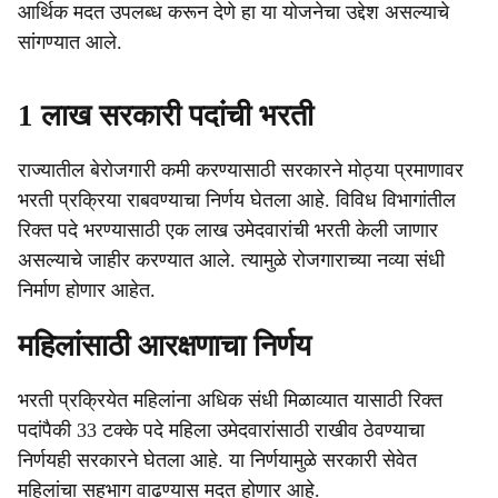
आर्थिक मदत उपलब्ध करून देणे हा या योजनेचा उद्देश असल्याचे
सांगण्यात आले.
1 लाख सरकारी पदांची भरती
राज्यातील बेरोजगारी कमी करण्यासाठी सरकारने मोठ्या प्रमाणावर
भरती प्रक्रिया राबवण्याचा निर्णय घेतला आहे. विविध विभागांतील
रिक्त पदे भरण्यासाठी एक लाख उमेदवारांची भरती केली जाणार
असल्याचे जाहीर करण्यात आले. त्यामुळे रोजगाराच्या नव्या संधी
निर्माण होणार आहेत.
महिलांसाठी आरक्षणाचा निर्णय
भरती प्रक्रियेत महिलांना अधिक संधी मिळाव्यात यासाठी रिक्त
पदांपैकी 33 टक्के पदे महिला उमेदवारांसाठी राखीव ठेवण्याचा
निर्णयही सरकारने घेतला आहे. या निर्णयामुळे सरकारी सेवेत
महिलांचा सहभाग वाढण्यास मदत होणार आहे.