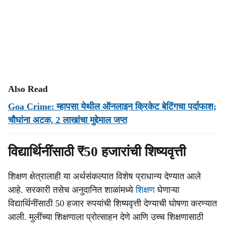
Also Read
Goa Crime: म्हापसा येथील ऑनलाइन क्रिकेट बेटिंगचा पर्दाफाश;
चौघांना अटक, 2 लाखांचा मुद्देमाल जप्त
विद्यार्थिनींसाठी ₹50 हजारांची शिष्यवृत्ती
शिक्षण क्षेत्रालाही या अर्थसंकल्पात विशेष प्राधान्य देण्यात आले
आहे. सरकारी तसेच अनुदानित शाळांमध्ये
शिक्षण
घेणाऱ्या
विद्यार्थिनींसाठी 50 हजार रुपयांची शिष्यवृत्ती देण्याची घोषणा करण्यात
आली. मुलींच्या शिक्षणाला प्रोत्साहन देणे आणि उच्च शिक्षणासाठी