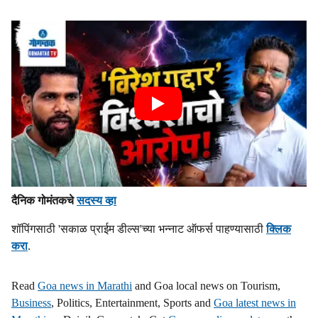
दैनिक गोमंतकचे
सदस्य व्हा
शॉपिंगसाठी 'सकाळ प्राईम डील्स'च्या भन्नाट ऑफर्स पाहण्यासाठी
क्लिक
करा
.
Read
Goa news in Marathi
and Goa local news on Tourism,
Business
, Politics, Entertainment, Sports and
Goa latest news in