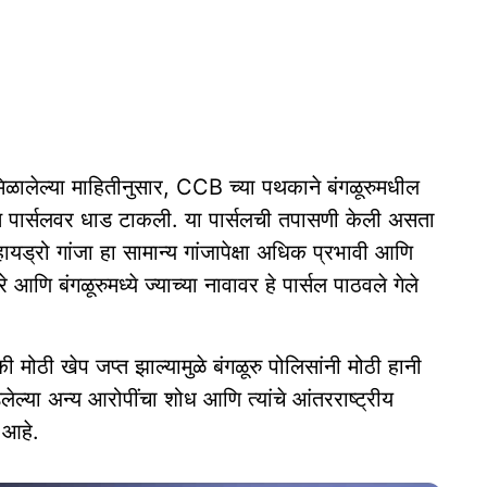
 मिळालेल्या माहितीनुसार, CCB च्या पथकाने बंगळूरुमधील
 पार्सलवर धाड टाकली. या पार्सलची तपासणी केली असता
हायड्रो गांजा हा सामान्य गांजापेक्षा अधिक प्रभावी आणि
आणि बंगळूरुमध्ये ज्याच्या नावावर हे पार्सल पाठवले गेले
 इतकी मोठी खेप जप्त झाल्यामुळे बंगळूरु पोलिसांनी मोठी हानी
लेल्या अन्य आरोपींचा शोध आणि त्यांचे आंतरराष्ट्रीय
 आहे.