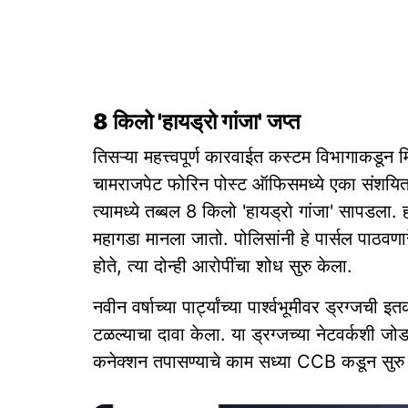
8 किलो 'हायड्रो गांजा' जप्त
तिसऱ्या महत्त्वपूर्ण कारवाईत कस्टम विभागाकडून
चामराजपेट फोरिन पोस्ट ऑफिसमध्ये एका संशयित
त्यामध्ये तब्बल 8 किलो 'हायड्रो गांजा' सापडला. 
महागडा मानला जातो. पोलिसांनी हे पार्सल पाठवणारे 
होते, त्या दोन्ही आरोपींचा शोध सुरु केला.
नवीन वर्षाच्या पार्ट्यांच्या पार्श्वभूमीवर ड्रग्जची
टळल्याचा दावा केला. या ड्रग्जच्या नेटवर्कशी जोड
कनेक्शन तपासण्याचे काम सध्या CCB कडून सुरु