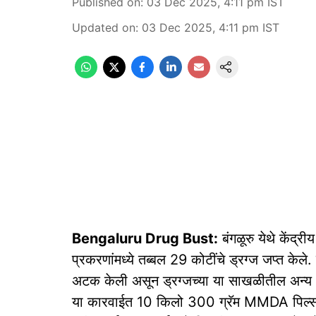
Published on
:
03 Dec 2025, 4:11 pm
IST
Updated on
:
03 Dec 2025, 4:11 pm
IST
Bengaluru Drug Bust:
बंगळूरु येथे केंद्र
प्रकरणांमध्ये तब्बल 29 कोटींचे ड्रग्ज जप्त केल
अटक केली असून ड्रग्जच्या या साखळीतील अन्य आर
या कारवाईत 10 किलो 300 ग्रॅम MMDA पिल्स 