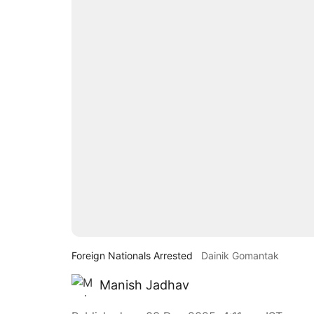
Foreign Nationals Arrested
Dainik Gomantak
Manish Jadhav