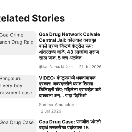
elated Stories
Goa Drug Network Colvale
Central Jail: कोलवाळ कारागृह
बनले ड्रग्ज रॅकेटचे कंट्रोल रूम;
आंतरराज्य जाळे, 43 लाखांचा ड्रग्ज
साठा जप्त, 5 जण अटकेत
दैनिक गोमन्तक डिजिटल
31 Jul 2026
VIDEO: बंगळुरूमध्ये धक्कादायक
प्रकार! जबरदस्तीने घरात शिरला
डिलिव्हरी बॉय; महिलेला प्रायव्हेट पार्ट
दाखवला अन्... पाहा व्हिडिओ
Sameer Amunekar
12 Jul 2026
Goa Drug Case: पणजीत 'अंमली
पदार्थ तस्करी'चा पर्दाफाश! 15