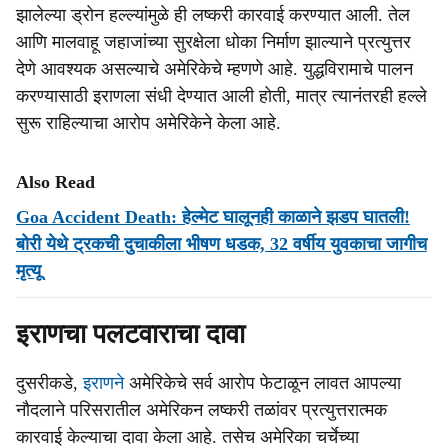
झालेल्या ड्रोन हल्ल्यांमुळे ही लष्करी कारवाई करण्यात आली. तेल
आणि मालवाहू जहाजांच्या सुरक्षेला धोका निर्माण झाल्याने प्रत्युत्तर
देणे आवश्यक असल्याचे अमेरिकेचे म्हणणे आहे. युद्धविरामाचे पालन
करण्यासाठी इराणला संधी देण्यात आली होती, मात्र त्यानंतरही हल्ले
सुरू राहिल्याचा आरोप अमेरिकेने केला आहे.
Also Read
Goa Accident Death: हेल्मेट घालूनही काळाने झडप घातली!
बोरी येथे ट्रकची दुचाकीला भीषण धडक, 32 वर्षीय युवकाचा जागीच
मृत्यू
इराणचा पलटवाराचा दावा
दुसरीकडे,
इराणने
अमेरिकेचे सर्व आरोप फेटाळून लावत आपल्या
नौदलाने परिसरातील अमेरिकन लष्करी तळांवर प्रत्युत्तरात्मक
कारवाई केल्याचा दावा केला आहे. तसेच अमेरिका चर्चेच्या