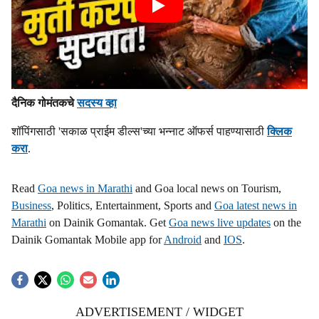
दैनिक गोमंतकचे
सदस्य व्हा
शॉपिंगसाठी 'सकाळ प्राईम डील्स'च्या भन्नाट ऑफर्स पाहण्यासाठी
क्लिक
करा
.
Read
Goa news in Marathi
and Goa local news on Tourism,
Business
, Politics, Entertainment, Sports and
Goa latest news in
Marathi
on Dainik Gomantak. Get
Goa news live updates
on the
Dainik Gomantak Mobile app for
Android
and
IOS
.
ADVERTISEMENT / WIDGET