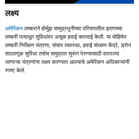
होर्मुझ सामुद्रधुनीजवळील लष्करी यंत्रणा
लक्ष्य
अमेरिकन
लष्कराने होर्मुझ सामुद्रधुनीच्या परिसरातील इराणच्या
लष्करी पायाभूत सुविधांवर अचूक हवाई कारवाई केली. या मोहिमेत
लष्करी निरीक्षण यंत्रणा, संचार व्यवस्था, हवाई संरक्षण केंद्रे, ड्रोन
साठवणूक सुविधा तसेच समुद्रात सुरूंग पेरण्यासाठी वापरल्या
जाणाऱ्या यंत्रणांना लक्ष्य करण्यात आल्याचे अमेरिकन अधिकाऱ्यांनी
स्पष्ट केले.