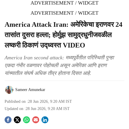
ADVERTISEMENT / WIDGET
ADVERTISEMENT / WIDGET
America Attack Iran: अमेरिकेचा इराणवर 24
तासांत दुसरा हल्ला; होर्मुझ सामुद्रधुनीजवळील
लष्करी ठिकाणं उद्ध्वस्त VIDEO
America Iran second attack: मध्यपूर्वेतील परिस्थिती पुन्हा
एकदा गंभीर वळणावर पोहोचली असून अमेरिका आणि इराण
यांच्यातील संघर्ष अधिक तीव्र होताना दिसत आहे.
Sameer Amunekar
Published on :
28 Jun 2026, 9:20 AM
IST
Updated on :
28 Jun 2026, 9:20 AM
IST
S