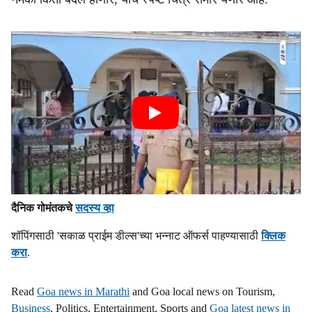
दैनिक गोमंतकचे
सदस्य व्हा
शॉपिंगसाठी 'सकाळ प्राईम डील्स'च्या भन्नाट ऑफर्स पाहण्यासाठी
क्लिक
करा
.
Read
Goa news in Marathi
and Goa local news on Tourism,
Business
, Politics, Entertainment, Sports and
Goa latest news in