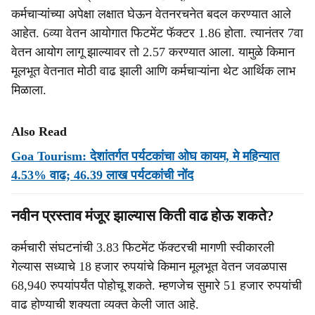
कर्मचाऱ्यांच्या अपेक्षा लक्षात घेऊन वेतनरचनेत बदल करण्यात आले
आहेत. 6व्या वेतन आयोगात फिटमेंट फॅक्टर 1.86 होता. त्यानंतर 7वा
वेतन आयोग लागू झाल्यावर तो 2.57 करण्यात आला. यामुळे किमान
मूलभूत वेतनात मोठी वाढ झाली आणि कर्मचाऱ्यांना थेट आर्थिक लाभ
मिळाला.
Also Read
Goa Tourism: देशांतर्गत पर्यटकांचा ओघ कायम, मे महिन्यात
4.53% वाढ; 46.39 लाख पर्यटकांची नोंद
नवीन प्रस्ताव मंजूर झाल्यास किती वाढ होऊ शकते?
कर्मचारी संघटनांची 3.83 फिटमेंट फॅक्टरची मागणी स्वीकारली
गेल्यास सध्याचे 18 हजार रुपयांचे किमान मूलभूत वेतन जवळपास
68,940 रुपयांपर्यंत पोहोचू शकते. म्हणजेच सुमारे 51 हजार रुपयांची
वाढ होण्याची शक्यता व्यक्त केली जात आहे.