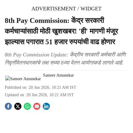
ADVERTISEMENT / WIDGET
8th Pay Commission: केंद्र सरकारी
कर्मचाऱ्यांसाठी मोठी खुशखबर! 'ही' मागणी मंजूर
झाल्यास पगारात 51 हजार रुपयांची वाढ होणार
8th Pay Commission Update: केंद्रीय सरकारी कर्मचारी आणि
निवृत्तीवेतनधारकांचे लक्ष सध्या 8व्या वेतन आयोगाकडे लागले आहे.
Sameer Amunekar
Published on :
20 Jun 2026, 10:21 AM
IST
Updated on :
20 Jun 2026, 10:21 AM
IST
S
o
c