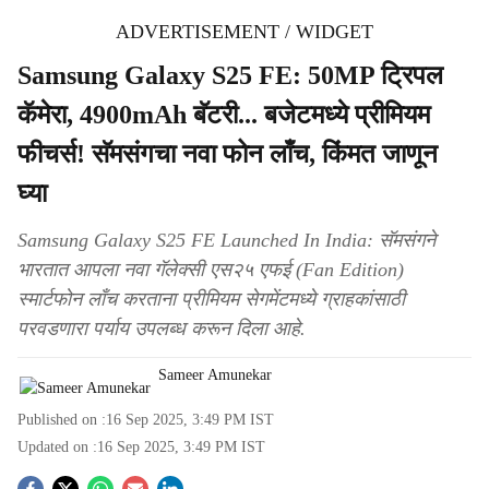
ADVERTISEMENT / WIDGET
Samsung Galaxy S25 FE: 50MP ट्रिपल
कॅमेरा, 4900mAh बॅटरी... बजेटमध्ये प्रीमियम
फीचर्स! सॅमसंगचा नवा फोन लाँच, किंमत जाणून
घ्या
Samsung Galaxy S25 FE Launched In India: सॅमसंगने
भारतात आपला नवा गॅलेक्सी एस२५ एफई (Fan Edition)
स्मार्टफोन लाँच करताना प्रीमियम सेगमेंटमध्ये ग्राहकांसाठी
परवडणारा पर्याय उपलब्ध करून दिला आहे.
Sameer Amunekar
Published on :
16 Sep 2025, 3:49 PM
IST
Updated on :
16 Sep 2025, 3:49 PM
IST