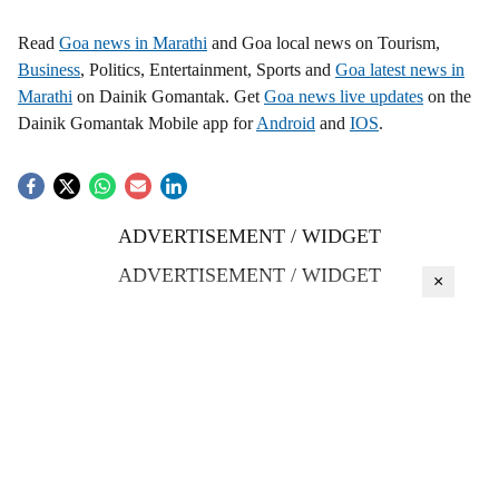
Read
Goa news in Marathi
and Goa local news on Tourism,
Business
, Politics, Entertainment, Sports and
Goa latest news in
Marathi
on Dainik Gomantak. Get
Goa news live updates
on the
Dainik Gomantak Mobile app for
Android
and
IOS
.
ADVERTISEMENT / WIDGET
ADVERTISEMENT / WIDGET
×