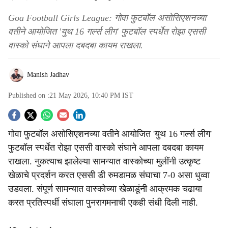
Goa Football Girls League: गोवा फुटबॉल असोसिएशनच्या
वतीने आयोजित 'युथ 16 गर्ल्स लीग' फुटबॉल स्पर्धेत रोझा एससी
वास्को संघाने आपला दबदबा कायम राखला.
Manish Jadhav
Published on :
21 May 2026, 10:40 PM
IST
S
गोवा फुटबॉल असोसिएशनच्या वतीने आयोजित 'युथ 16 गर्ल्स लीग'
o
फुटबॉल स्पर्धेत रोझा एससी वास्को संघाने आपला दबदबा कायम
c
राखला. नुकत्याच झालेल्या सामन्यात वास्कोच्या मुलींनी उत्कृष्ट
खेळाचे प्रदर्शन करत एससी डी रुमडामळ संघाचा 7-0 असा धुव्वा
i
उडवला. संपूर्ण सामन्यात वास्कोच्या खेळाडूंनी आक्रमक चढाया
a
करत प्रतिस्पर्धी संघाला पुनरागमनाची एकही संधी दिली नाही.
l