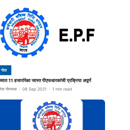
गोवा
व्यात 11 हजारांपेक्षा जास्त पीएफधारकांची प्रक्रिया अपूर्ण
निक गोमन्तक
08 Sep 2021
1
min read