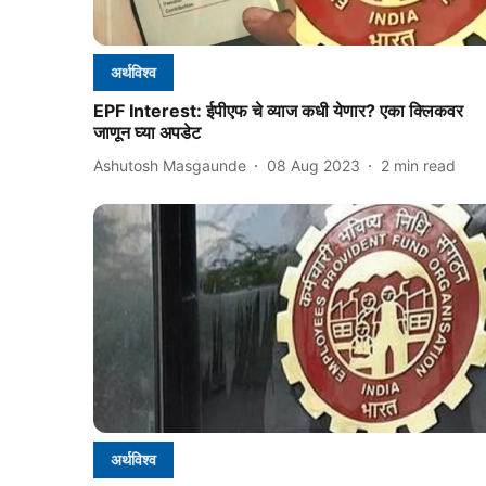
अर्थविश्व
EPF Interest: ईपीएफ चे व्याज कधी येणार? एका क्लिकवर
जाणून घ्या अपडेट
Ashutosh Masgaunde
08 Aug 2023
2
min read
अर्थविश्व