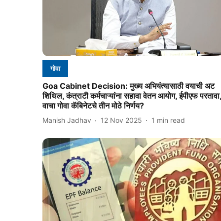
गोवा
Goa Cabinet Decision: मुख्य अभियंत्यासाठी वयाची अट
शिथिल, कंत्राटी कर्मचाऱ्यांना सहावा वेतन आयोग, ईपीएफ परतावा
वाचा गोवा कॅबिनेटचे तीन मोठे निर्णय?
Manish Jadhav
12 Nov 2025
1
min read