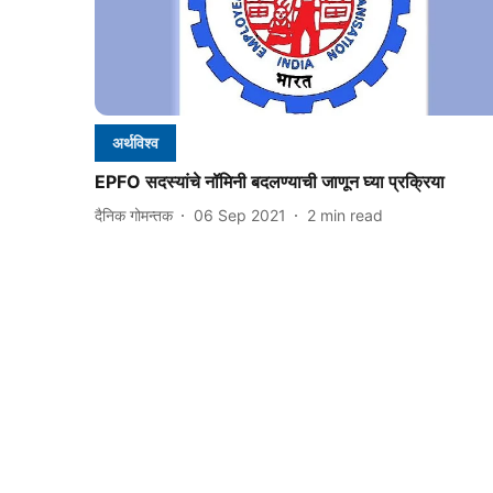
अर्थविश्व
EPFO सदस्यांचे नॉमिनी बदलण्याची जाणून घ्या प्रक्रिया
दैनिक गोमन्तक
06 Sep 2021
2
min read