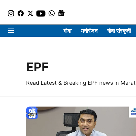
गोवा
मनोरंजन
गोवा संस्कृती
EPF
Read Latest & Breaking EPF news in Marat