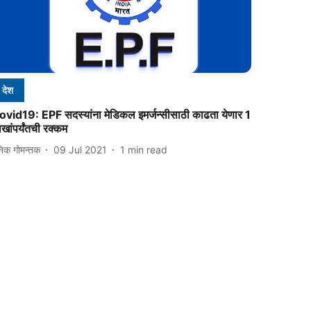
देश
ovid19: EPF सदस्यांना मेडिकल इमर्जन्सीसाठी काढता येणार 1
खांपर्यंतची रक्कम
निक गोमन्तक
09 Jul 2021
1
min read