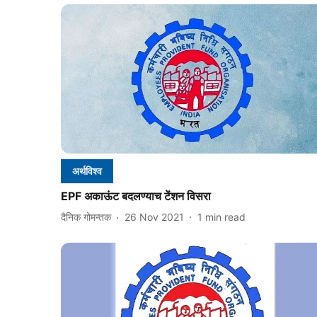
अर्थविश्व
EPF अकाऊंट बदलण्याच टेंशन विसरा
दैनिक गोमन्तक
26 Nov 2021
1
min read