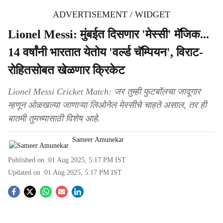
ADVERTISEMENT / WIDGET
Lionel Messi: मुंबईत दिसणार 'मेस्सी' मॅजिक...
14 वर्षांनी भारतात येतोय 'वर्ल्ड चॅम्पियन', विराट-
रोहितसोबत खेळणार क्रिकेट
Lionel Messi Cricket Match: जर तुम्ही फुटबॉलचा जादूगार
म्हणून ओळखल्या जाणाऱ्या लिओनेल मेस्सीचे चाहते असाल, तर ही
बातमी तुमच्यासाठी विशेष आहे.
Sameer Amunekar
Published on :
01 Aug 2025, 5:17 PM
IST
Updated on :
01 Aug 2025, 5:17 PM
IST
S
o