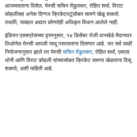
आजमावताना दिसेल. मेस्सी सचिन तेंडुलकर, रोहित शर्मा, विराट
कोहलीसह अनेक दिग्गज क्रिकेटपटूंसोबत सामने खेळू शकतो.
तथापि, याबद्दल अद्याप कोणतेही अधिकृत विधान आलेले नाही.
इंडियन एक्सप्रेसच्या वृत्तानुसार, १४ डिसेंबर रोजी वानखेडे मैदानावर
लिओनेल मेस्सी आपली जादू पसरवताना दिसणार आहे. जर सर्व काही
नियोजनानुसार झाले तर मेस्सी
सचिन तेंडुलकर
, रोहित शर्मा, एमएस
धोनी आणि विराट कोहली यांच्यासोबत क्रिकेट सामना खेळताना दिसू
शकतो, अशी माहिती आहे.