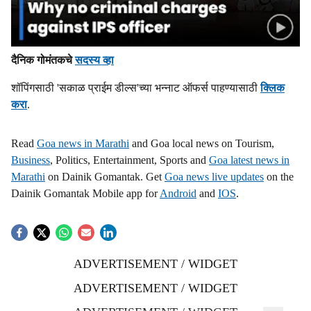
दैनिक गोमंतकचे
सदस्य व्हा
शॉपिंगसाठी 'सकाळ प्राईम डील्स'च्या भन्नाट ऑफर्स पाहण्यासाठी
क्लिक
करा
.
Read
Goa news in Marathi
and Goa local news on Tourism,
Business
, Politics, Entertainment, Sports and
Goa latest news in
Marathi
on Dainik Gomantak. Get
Goa news live updates
on the
Dainik Gomantak Mobile app for
Android
and
IOS
.
ADVERTISEMENT / WIDGET
ADVERTISEMENT / WIDGET