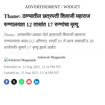
ADVERTISEMENT / WIDGET
Thane: ठाण्यातील छत्रपती शिवाजी महाराज
रुग्णालयात 12 तासांत 17 रुग्णांचा मृत्यू
Thane: ठाण्यातील कळवा येथे छत्रपती शिवाजी महाराज
रुग्णालयात काल (12 ऑगस्ट) रात्री 10 ते आज सकाळी 8.30
वाजेपर्यंत सुमारे 17 मृत्यू झाले आहेत.
Ashutosh Masgaunde
Published on :
13 Aug 2023, 12:34 PM
IST
Updated on :
13 Aug 2023, 12:34 PM
IST
S
o
c