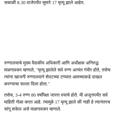
सकाळी 8.30 वाजेपर्यंत सुमारे 17 मृत्यू झाले आहेत.
रुग्णालयाचे मुख्य वैद्यकीय अधिकारी आणि अधीक्षक अनिरुद्ध
माळगावकर म्हणाले, "मृत्यू झालेले सर्व रुग्ण अत्यंत गंभीर होते, तसेच
त्यांना खाजगी रुग्णालयाने शेवटच्या टप्प्यात आमच्याकडे दाखल
करण्याचा सल्ला दिला होता."
तसेच, 3-4 रुग्ण 80 वर्षांपेक्षा जास्त वयाचे होते. मी अजूनपर्यंत सर्व
माहिती गोळा करत आहे. त्यामुळे 17 मृत्यू झाले की नाही हे त्यानंतरच
सांगू शकेल असे माळगावकर म्हणाले.