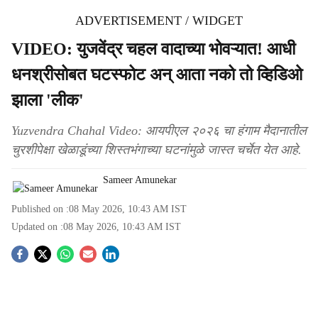
ADVERTISEMENT / WIDGET
VIDEO: युजवेंद्र चहल वादाच्या भोवऱ्यात! आधी
धनश्रीसोबत घटस्फोट अन् आता नको तो व्हिडिओ
झाला 'लीक'
Yuzvendra Chahal Video: आयपीएल २०२६ चा हंगाम मैदानातील
चुरशीपेक्षा खेळाडूंच्या शिस्तभंगाच्या घटनांमुळे जास्त चर्चेत येत आहे.
Sameer Amunekar
Published on :
08 May 2026, 10:43 AM
IST
Updated on :
08 May 2026, 10:43 AM
IST
S
o
c