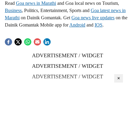
Read
Goa news in Marathi
and Goa local news on Tourism,
Business
, Politics, Entertainment, Sports and
Goa latest news in
Marathi
on Dainik Gomantak. Get
Goa news live updates
on the
Dainik Gomantak Mobile app for
Android
and
IOS
.
ADVERTISEMENT / WIDGET
ADVERTISEMENT / WIDGET
ADVERTISEMENT / WIDGET
×