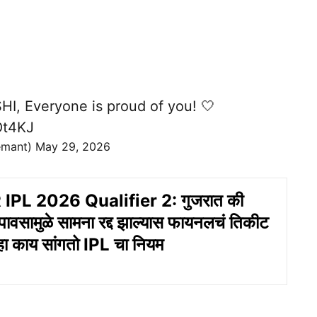
 Everyone is proud of you! 🤍
Ot4KJ
emant)
May 29, 2026
IPL 2026 Qualifier 2: गुजरात की
ावसामुळे सामना रद्द झाल्यास फायनलचं तिकीट
हा काय सांगतो IPL चा नियम