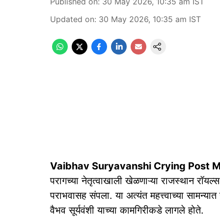
Published on
:
30 May 2026, 10:35 am
IST
Updated on
:
30 May 2026, 10:35 am
IST
Vaibhav Suryavanshi Crying Post M
परागच्या नेतृत्वाखाली खेळणाऱ्या राजस्थान रॉयल्
पराभवासह संपला. या अत्यंत महत्त्वाच्या सामन्यात 
वैभव सूर्यवंशी याच्या कामगिरीकडे लागले होते.