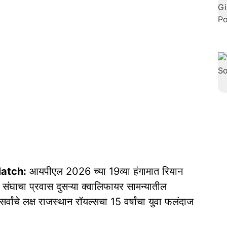
atch:
आयपीएल 2026 च्या 19व्या हंगामात रियान
स संघाचा प्रवास दुसऱ्या क्वालिफायर सामन्यातील
सर्वांचे लक्ष राजस्थान रॉयल्सचा 15 वर्षांचा युवा फलंदाज