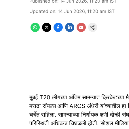
Published on
:
14 Jun 2026, 11:20 am
IST
Updated on
:
14 Jun 2026, 11:20 am
IST
मुंबई T20 लीगच्या अंतिम सामन्यात क्रिकेटच्या
मराठा रॉयल्स आणि ARCS अंधेरी यांच्यातील हा ख
चर्चेत राहिला. सामन्याच्या निर्णायक क्षणी दोन्ही 
परिस्थिती अधिकच चिघळली होती. सोशल मीडियावर