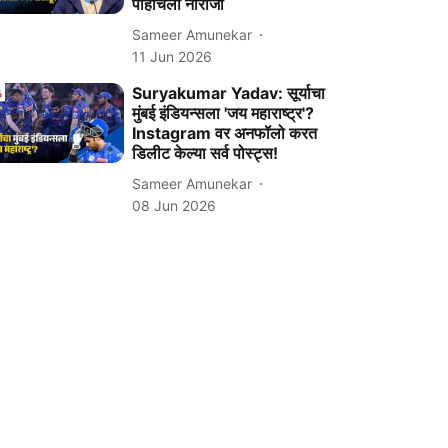
पोहोचली नाराजी
Sameer Amunekar
11 Jun 2026
Suryakumar Yadav: सूर्याचा
मुंबई इंडियन्सला 'जय महाराष्ट्र'?
Instagram वर अनफॉलो करत
डिलीट केल्या सर्व पोस्ट्स!
Sameer Amunekar
08 Jun 2026