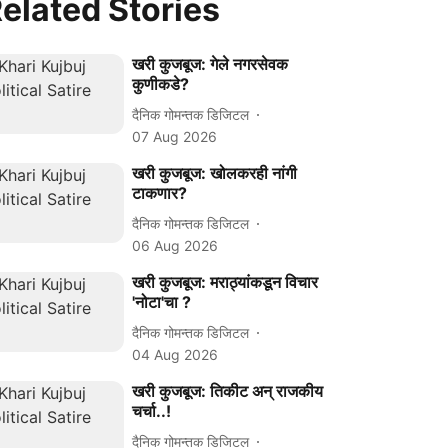
elated Stories
खरी कुजबूज: गेले नगरसेवक
कुणीकडे?
दैनिक गोमन्तक डिजिटल
07 Aug 2026
खरी कुजबूज: खोलकरही नांगी
टाकणार?
दैनिक गोमन्तक डिजिटल
06 Aug 2026
खरी कुजबूज: मराठ्यांकडून विचार
'नोटा'चा ?
दैनिक गोमन्तक डिजिटल
04 Aug 2026
खरी कुजबूज: तिकीट अन् राजकीय
चर्चा..!
दैनिक गोमन्तक डिजिटल