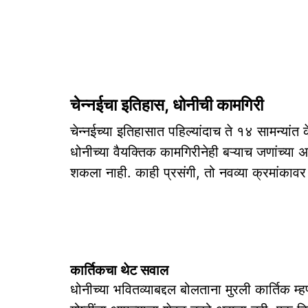
चेन्नईचा इतिहास, धोनीची कामगिरी
चेन्नईच्या इतिहासात पहिल्यांदाच ते १४ सामन्यां
धोनीच्या वैयक्तिक कामगिरीनेही बऱ्याच जणांच्या 
शकला नाही. काही प्रसंगी, तो नवव्या क्रमांकावर 
कार्तिकचा थेट सवाल
धोनीच्या भवितव्याबद्दल बोलताना मुरली कार्तिक