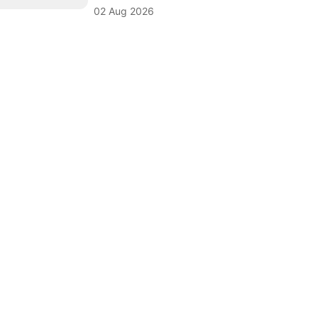
02 Aug 2026