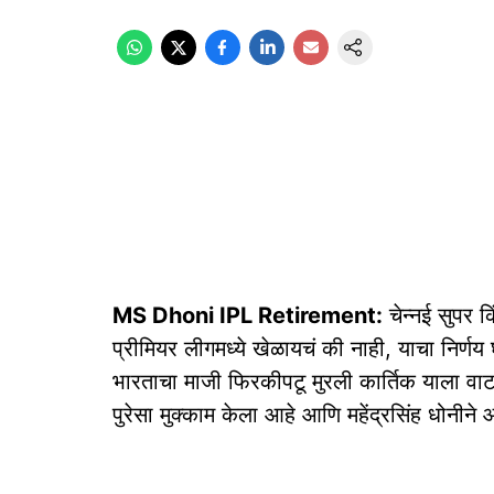
MS Dhoni IPL Retirement:
चेन्नई सुपर क
प्रीमियर लीगमध्ये खेळायचं की नाही, याचा निर्णय
भारताचा माजी फिरकीपटू मुरली कार्तिक याला वाटत
पुरेसा मुक्काम केला आहे आणि महेंद्रसिंह धोनीने