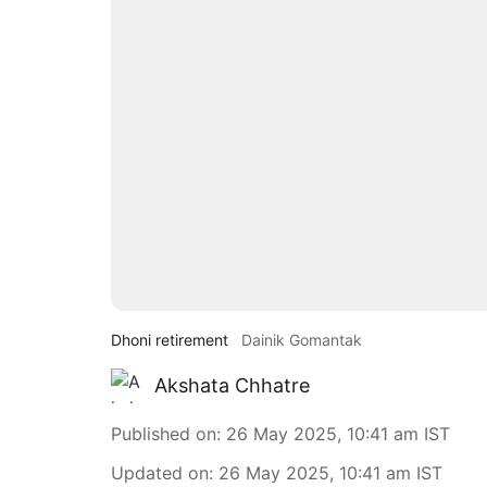
Dhoni retirement
Dainik Gomantak
Akshata Chhatre
Published on
:
26 May 2025, 10:41 am
IST
Updated on
:
26 May 2025, 10:41 am
IST