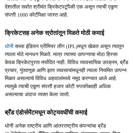
देशातील सर्वात श्रीमंत क्रिकेटपटूंपैकी एक असून त्याची एकूण
संपत्ती 1000 कोटींपेक्षा जास्त आहे.
क्रिकेटसह अनेक स्रोतांतून मिळते मोठी कमाई
धोनी
सध्या इंडियन प्रीमियर लीग (IPL)मधून खेळत असून त्यातून
त्याला मोठे मानधन मिळते. मात्र त्याच्या उत्पन्नाचा मोठा हिस्सा
केवळ क्रिकेटपुरता मर्यादित नाही. विविध व्यावसायिक उपक्रम, ब्रँड
प्रचार, गुंतवणूक आणि इतर व्यवसायांमधूनही त्याला नियमित उत्पन्न
मिळत असल्याचे विविध अहवालांमध्ये नमूद करण्यात आले आहे.
त्यामुळे त्याची एकूण संपत्ती हजार कोटी रुपयांपेक्षाही अधिक
असल्याचा अंदाज व्यक्त केला जातो.
ब्रँड एंडोर्समेंटमधून कोट्यवधींची कमाई
धोनी अनेक राष्ट्रीय आणि आंतरराष्ट्रीय कंपन्यांचा ब्रँड