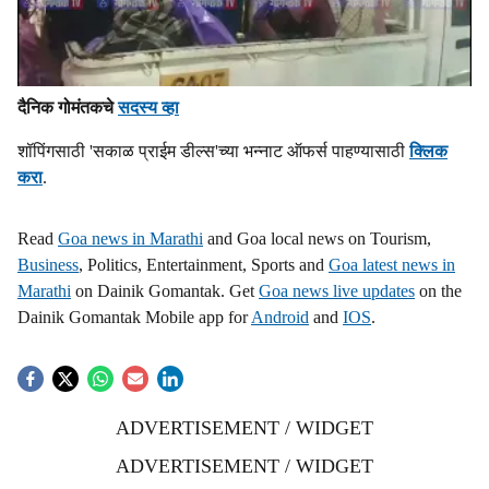
दैनिक गोमंतकचे
सदस्य व्हा
शॉपिंगसाठी 'सकाळ प्राईम डील्स'च्या भन्नाट ऑफर्स पाहण्यासाठी
क्लिक
करा
.
Read
Goa news in Marathi
and Goa local news on Tourism,
Business
, Politics, Entertainment, Sports and
Goa latest news in
Marathi
on Dainik Gomantak. Get
Goa news live updates
on the
Dainik Gomantak Mobile app for
Android
and
IOS
.
ADVERTISEMENT / WIDGET
ADVERTISEMENT / WIDGET