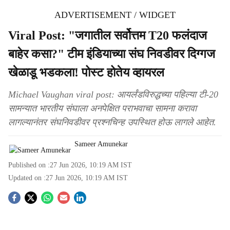
ADVERTISEMENT / WIDGET
Viral Post: "जगातील सर्वोत्तम T20 फलंदाज
बाहेर कसा?" टीम इंडियाच्या संघ निवडीवर दिग्गज
खेळाडू भडकला! पोस्ट होतेय व्हायरल
Michael Vaughan viral post: आयर्लंडविरुद्धच्या पहिल्या टी-20
सामन्यात भारतीय संघाला अनपेक्षित पराभवाचा सामना करावा
लागल्यानंतर संघनिवडीवर प्रश्नचिन्ह उपस्थित होऊ लागले आहेत.
Sameer Amunekar
Published on :
27 Jun 2026, 10:19 AM
IST
Updated on :
27 Jun 2026, 10:19 AM
IST
S
o