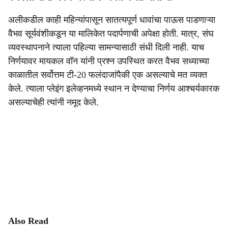
अलीकडील काही महिन्यांपासून सातत्यपूर्ण धावांचा पाऊस पाडणाऱ्या
वैभव सूर्यवंशीकडून या मालिकेत पदार्पणाची अपेक्षा होती. मात्र, संघ
व्यवस्थापनाने त्याला पहिल्या सामन्यासाठी संधी दिली नाही. याच
निर्णयावर मायकल वॉन यांनी प्रश्न उपस्थित करत वैभव सध्याच्या
काळातील सर्वोत्तम टी-20 फलंदाजांपैकी एक असल्याचे मत व्यक्त
केले. त्याला प्लेइंग इलेव्हनमध्ये स्थान न देण्याचा निर्णय आश्चर्यकारक
असल्याचेही त्यांनी नमूद केले.
Also Read