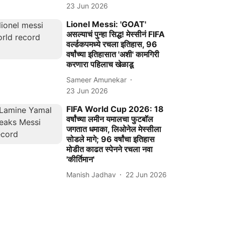
23 Jun 2026
Lionel Messi: 'GOAT'
असल्याचं पुन्हा सिद्ध! मेस्सीनं FIFA
वर्ल्डकपमध्ये रचला इतिहास, 96
वर्षांच्या इतिहासात 'अशी' कामगिरी
करणारा पहिलाच खेळाडू
Sameer Amunekar
23 Jun 2026
FIFA World Cup 2026: 18
वर्षांच्या लमीन यमालचा फुटबॉल
जगतात धमाका, लिओनेल मेस्सीला
सोडले मागे; 96 वर्षांचा इतिहास
मोडीत काढत स्पेनने रचला नवा
'कीर्तिमान'
Manish Jadhav
22 Jun 2026