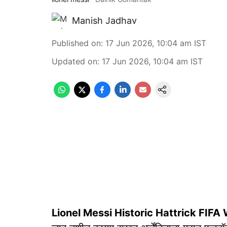
Manish Jadhav
Published on
:
17 Jun 2026, 10:04 am
IST
Updated on
:
17 Jun 2026, 10:04 am
IST
Lionel Messi Historic Hattrick FIF