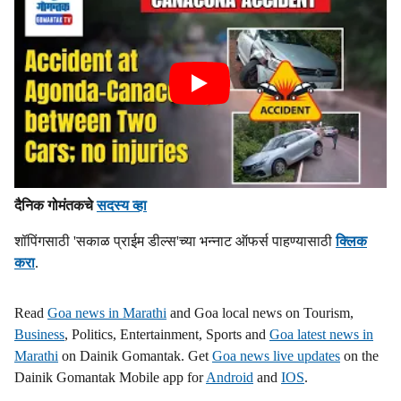
दैनिक गोमंतकचे
सदस्य व्हा
शॉपिंगसाठी 'सकाळ प्राईम डील्स'च्या भन्नाट ऑफर्स पाहण्यासाठी
क्लिक
करा
.
Read
Goa news in Marathi
and Goa local news on Tourism,
Business
, Politics, Entertainment, Sports and
Goa latest news in
Marathi
on Dainik Gomantak. Get
Goa news live updates
on the
Dainik Gomantak Mobile app for
Android
and
IOS
.