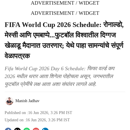
ADVERTISEMENT / WIDGET
ADVERTISEMENT / WIDGET
FIFA World Cup 2026 Schedule: रोनाल्डो,
मेस्सी आणि एमबाप्पे...फुटबॉल विश्वातील दिग्गज
खेळाडू मैदानात उतरणार; येथे पाहा सामन्यांचे संपूर्ण
वेळापत्रक
Fifa World Cup 2026 Day 6 Schedule: फिफा वर्ल्ड कप
2026 मधील थरार आता शिगेला पोहोचला असून, जगभरातील
फुटबॉल प्रेमींचे लक्ष आता अशा संघांवर लागले आहे.
Manish Jadhav
Published on :
16 Jun 2026, 3:26 PM
IST
Updated on :
16 Jun 2026, 3:26 PM
IST