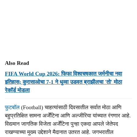
Also Read
FIFA World Cup 2026: फिफा विश्वचषकात जर्मनीचा नवा
इतिहास; कुरासाओचा 7-1 ने धुव्वा उडवत ब्राझीलचा 'तो' मोठा
रेकॉर्ड मोडला
फुटबॉल
(Football) चाहत्यांसाठी दिवसातील सर्वात मोठा आणि
बहुप्रतिक्षित सामना अर्जेंटिना आणि अल्जीरिया यांच्यात रंगणार आहे.
विद्यमान जागतिक विजेता अर्जेंटिना पुन्हा एकदा आपले जेतेपद
राखण्याच्या मुख्य उद्देशाने मैदानात उतरत आहे. जगभरातील