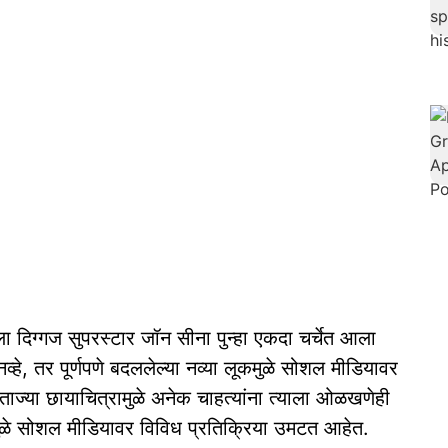
दिग्गज सुपरस्टार जॉन सीना पुन्हा एकदा चर्चेत आला
नव्हे, तर पूर्णपणे बदललेल्या नव्या लूकमुळे सोशल मीडियावर
ाज्या छायाचित्रामुळे अनेक चाहत्यांना त्याला ओळखणेही
ुळे सोशल मीडियावर विविध प्रतिक्रिया उमटत आहेत.