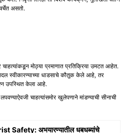
 चर्चेत असतो.
वर चाहत्यांकडून मोठ्या प्रमाणात प्रतिक्रिया उमटत आहेत.
बदल स्वीकारण्याच्या धाडसाचे कौतुक केले आहे, तर
्न उपस्थित केला आहे.
लपवण्याऐवजी चाहत्यांसमोर खुलेपणाने मांडण्याची सीनाची
t Safety: अभयारण्यातील धबधब्यांचे