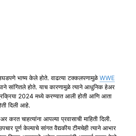
 उघडपणे भाष्य केले होते. वाढत्या टक्कलपणामुळे
WWE
याने सांगितले होते. याच कारणामुळे त्याने आधुनिक हेअर
ली प्रक्रिया 2024 मध्ये करण्यात आली होती आणि आता
ाहिती दिली आहे.
अर करत चाहत्यांना आपल्या प्रवासाची माहिती दिली.
 उपचार पूर्ण केल्याचे सांगत वैद्यकीय टीमचेही त्याने आभार