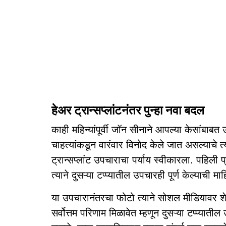
हेअर ट्रान्सप्लांटनंतर पुन्हा नवा बदल
काही महिन्यांपूर्वी जॉन सीनाने आपल्या केसांबाबत
चाहत्यांकडून वारंवार विनोद केले जात असल्याचे त्
ट्रान्सप्लांट उपचाराचा पर्याय स्वीकारला. पहि
त्याने दुसऱ्या टप्प्यातील उपचारही पूर्ण केल्याची म
या उपचारानंतरचा फोटो त्याने सोशल मीडियावर शे
सर्वोत्तम परिणाम मिळावेत म्हणून दुसऱ्या टप्प्यातील