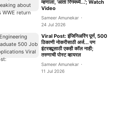
म्हणाला, 'आता रिंगमध्ये...'; Watch
Video
Sameer Amunekar
24 Jul 2026
Viral Post: इंजिनिअरिंग पूर्ण, 500
ठिकाणी नोकरीसाठी अर्ज... पण
इंटरव्ह्यूसाठी एकही कॉल नाही;
तरुणाची पोस्ट व्हायरल
Sameer Amunekar
11 Jul 2026