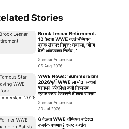
elated Stories
Brock Lesnar Retirement:
10 वेळचा WWE वर्ल्ड चॅम्पियन
ब्रॉक लेसनर निवृत्त; म्हणाला, 'योग्य
वेळी थांबण्याचा निर्णय...'
Sameer Amunekar
06 Aug 2026
WWE News: 'SummerSlam
2026'पूर्वी WWE ला मोठा धक्का!
'मानधन अपेक्षेपेक्षा कमी मिळायचं'
म्हणत स्टार रेसलरने ठोकला रामराम
Sameer Amunekar
30 Jul 2026
6 वेळचा WWE चॅम्पियन बटिस्टा
कमबॅक करणार? स्पष्ट शब्दांत