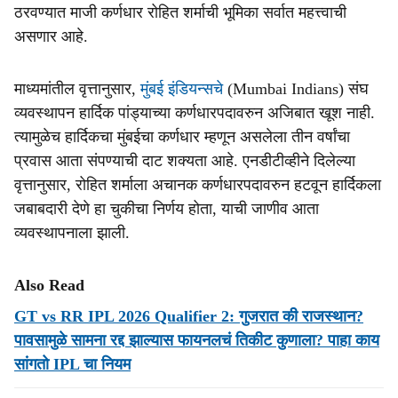
ठरवण्यात माजी कर्णधार रोहित शर्माची भूमिका सर्वात महत्त्वाची
असणार आहे.
माध्यमांतील वृत्तानुसार,
मुंबई इंडियन्सचे
(Mumbai Indians) संघ
व्यवस्थापन हार्दिक पांड्याच्या कर्णधारपदावरुन अजिबात खूश नाही.
त्यामुळेच हार्दिकचा मुंबईचा कर्णधार म्हणून असलेला तीन वर्षांचा
प्रवास आता संपण्याची दाट शक्यता आहे. एनडीटीव्हीने दिलेल्या
वृत्तानुसार, रोहित शर्माला अचानक कर्णधारपदावरुन हटवून हार्दिकला
जबाबदारी देणे हा चुकीचा निर्णय होता, याची जाणीव आता
व्यवस्थापनाला झाली.
Also Read
GT vs RR IPL 2026 Qualifier 2: गुजरात की राजस्थान?
पावसामुळे सामना रद्द झाल्यास फायनलचं तिकीट कुणाला? पाहा काय
सांगतो IPL चा नियम