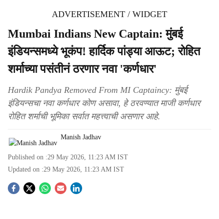
ADVERTISEMENT / WIDGET
Mumbai Indians New Captain: मुंबई
इंडियन्समध्ये भूकंप! हार्दिक पांड्या आऊट; रोहित
शर्माच्या पसंतीनं ठरणार नवा 'कर्णधार'
Hardik Pandya Removed From MI Captaincy: मुंबई
इंडियन्सचा नवा कर्णधार कोण असावा, हे ठरवण्यात माजी कर्णधार
रोहित शर्माची भूमिका सर्वात महत्त्वाची असणार आहे.
Manish Jadhav
Published on :
29 May 2026, 11:23 AM
IST
Updated on :
29 May 2026, 11:23 AM
IST
S
o