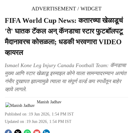
ADVERTISEMENT / WIDGET
FIFA World Cup News: कतारच्या खेळाडूचं
'ते' घातक टॅकल अन् कॅनडाचा स्टार फुटबॉलपटू
मैदानावरच कोसळला; धडकी भरवणारा VIDEO
व्हायरल
Ismael Kone Leg Injury Canada Football Team: कॅनडाचा
मुख्य आणि स्टार खेळाडू इस्माइल कोने याला सामन्यादरम्यान अत्यंत
गंभीर दुखापत झाल्यामुळे त्याला या संपूर्ण वर्ल्ड कप स्पर्धेतून बाहेर
व्हावे लागले.
Manish Jadhav
Published on :
19 Jun 2026, 1:54 PM
IST
Updated on :
19 Jun 2026, 1:54 PM
IST