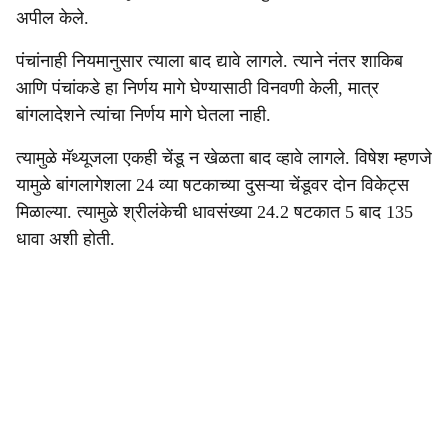
अपील केले.
पंचांनाही नियमानुसार त्याला बाद द्यावे लागले. त्याने नंतर शाकिब
आणि पंचांकडे हा निर्णय मागे घेण्यासाठी विनवणी केली, मात्र
बांगलादेशने त्यांचा निर्णय मागे घेतला नाही.
त्यामुळे मॅथ्यूजला एकही चेंडू न खेळता बाद व्हावे लागले. विषेश म्हणजे
यामुळे बांगलागेशला 24 व्या षटकाच्या दुसऱ्या चेंडूवर दोन विकेट्स
मिळाल्या. त्यामुळे श्रीलंकेची धावसंख्या 24.2 षटकात 5 बाद 135
धावा अशी होती.