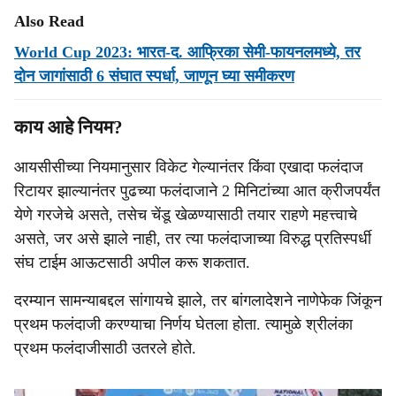
Also Read
World Cup 2023: भारत-द. आफ्रिका सेमी-फायनलमध्ये, तर
दोन जागांसाठी 6 संघात स्पर्धा, जाणून घ्या समीकरण
काय आहे नियम?
आयसीसीच्या नियमानुसार विकेट गेल्यानंतर किंवा एखादा फलंदाज
रिटायर झाल्यानंतर पुढच्या फलंदाजाने 2 मिनिटांच्या आत क्रीजपर्यंत
येणे गरजेचे असते, तसेच चेंडू खेळण्यासाठी तयार राहणे महत्त्वाचे
असते, जर असे झाले नाही, तर त्या फलंदाजाच्या विरुद्ध प्रतिस्पर्धी
संघ टाईम आऊटसाठी अपील करू शकतात.
दरम्यान सामन्याबद्दल सांगायचे झाले, तर बांगलादेशने नाणेफेक जिंकून
प्रथम फलंदाजी करण्याचा निर्णय घेतला होता. त्यामुळे श्रीलंका
प्रथम फलंदाजीसाठी उतरले होते.