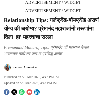
ADVERTISEMENT / WIDGET
ADVERTISEMENT / WIDGET
Relationship Tips: गर्लफ्रेंड-बॉयफ्रेंड असणं
योग्य की अयोग्य? प्रेमानंद महाराजांनी तरूणांना
दिला 'हा' महत्त्वाचा सल्ला
Premanand Maharaj Tips: प्रेमानंद जी महाराज केवळ
भारतातच नाही तर जगभर प्रसिद्ध आहेत.
Sameer Amunekar
Published on :
20 Mar 2025, 4:47 PM
IST
Updated on :
20 Mar 2025, 4:47 PM
IST
S
o