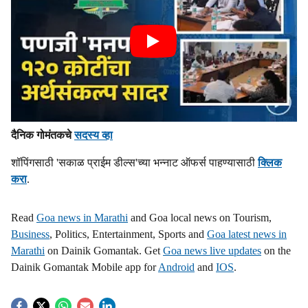
दैनिक गोमंतकचे
सदस्य व्हा
शॉपिंगसाठी 'सकाळ प्राईम डील्स'च्या भन्नाट ऑफर्स पाहण्यासाठी
क्लिक
करा
.
Read
Goa news in Marathi
and Goa local news on Tourism,
Business
, Politics, Entertainment, Sports and
Goa latest news in
Marathi
on Dainik Gomantak. Get
Goa news live updates
on the
Dainik Gomantak Mobile app for
Android
and
IOS
.