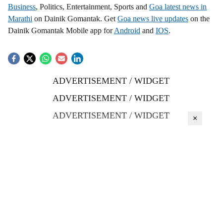
Business
, Politics, Entertainment, Sports and
Goa latest news in
Marathi
on Dainik Gomantak. Get
Goa news live updates
on the
Dainik Gomantak Mobile app for
Android
and
IOS
.
ADVERTISEMENT / WIDGET
ADVERTISEMENT / WIDGET
ADVERTISEMENT / WIDGET
×