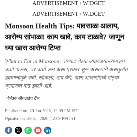
ADVERTISEMENT / WIDGET
ADVERTISEMENT / WIDGET
Monsoon Health Tips: पावसाळा आलाय,
आरोग्य सांभाळा! काय खावे, काय टाळावे? जाणून
घ्या खास आरोग्य टिप्स
What to Eat in Monsoon: राज्यात गेल्या आठवड्याभरापासून
कधी पाऊस, तर कधी ऊन असा प्रकार सुरू असल्याने असंतुलीत
हवामानामुळे सर्दी, खोकला, ताप येणे, अशा आजारांमध्ये मोठ्या
प्रमाणात वाढ झाली आहे.
गोमंतक ऑनलाईन टीम
Published on :
29 Jun 2026, 12:09 PM
IST
Updated on :
29 Jun 2026, 12:09 PM
IST
S