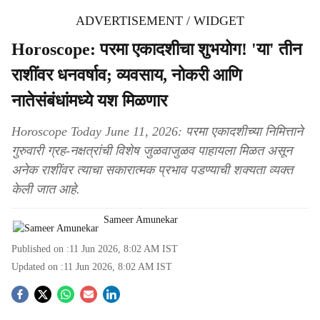
ADVERTISEMENT / WIDGET
Horoscope: परमा एकादशीचा शुभयोग! 'या' तीन
राशींवर धनवर्षाव; व्यवसाय, नोकरी आणि
नातेसंबंधांमध्ये यश मिळणार
Horoscope Today June 11, 2026: परमा एकादशीच्या निमित्ताने
गुरुवारी ग्रह-नक्षत्रांची विशेष जुळवाजुळव पाहायला मिळत असून
अनेक राशींवर त्याचा सकारात्मक प्रभाव पडण्याची शक्यता व्यक्त
केली जात आहे.
Sameer Amunekar
Published on :
11 Jun 2026, 8:02 AM
IST
Updated on :
11 Jun 2026, 8:02 AM
IST
S