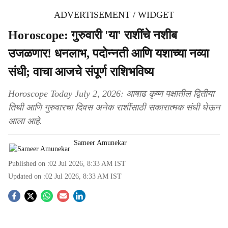
ADVERTISEMENT / WIDGET
Horoscope: गुरुवारी 'या' राशींचे नशीब
उजळणार! धनलाभ, पदोन्नती आणि यशाच्या नव्या
संधी; वाचा आजचे संपूर्ण राशिभविष्य
Horoscope Today July 2, 2026: आषाढ कृष्ण पक्षातील द्वितीया
तिथी आणि गुरुवारचा दिवस अनेक राशींसाठी सकारात्मक संधी घेऊन
आला आहे.
Sameer Amunekar
Published on :
02 Jul 2026, 8:33 AM
IST
Updated on :
02 Jul 2026, 8:33 AM
IST
S
o