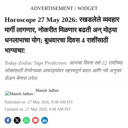
ADVERTISEMENT / WIDGET
Horoscope 27 May 2026: रखडलेले व्यवहार
मार्गी लागणार, नोकरीत मिळणार बढती अन् मोठ्या
धनलाभाचा योग; बुधवारचा दिवस 4 राशींसाठी
भाग्याचा!
Today Zodiac Sign Prediction: आजचा दिवस सर्व 12 राशींच्या
लोकांसाठी वेगवेगळ्या आघाड्यांवर महत्त्वपूर्ण बदल आणि नवे अनुभव
घेऊन येणारा ठरेल.
Manish Jadhav
Published on :
27 May 2026, 8:08 AM
IST
Updated on :
27 May 2026, 8:08 AM
IST
S