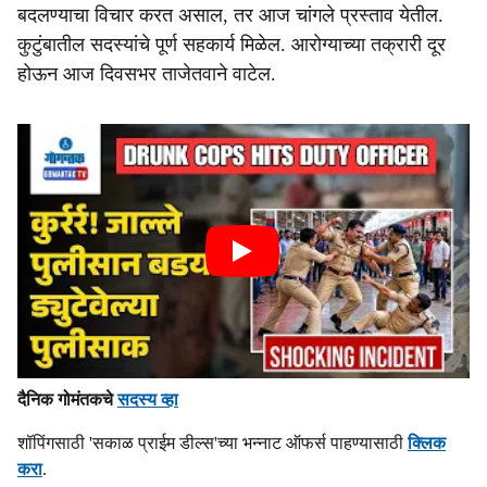
बदलण्याचा विचार करत असाल, तर आज चांगले प्रस्ताव येतील.
कुटुंबातील सदस्यांचे पूर्ण सहकार्य मिळेल. आरोग्याच्या तक्रारी दूर
होऊन आज दिवसभर ताजेतवाने वाटेल.
दैनिक गोमंतकचे
सदस्य व्हा
शॉपिंगसाठी 'सकाळ प्राईम डील्स'च्या भन्नाट ऑफर्स पाहण्यासाठी
क्लिक
करा
.