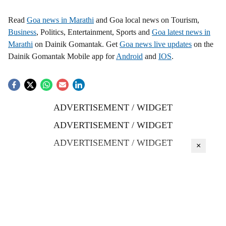
Read
Goa news in Marathi
and Goa local news on Tourism,
Business
, Politics, Entertainment, Sports and
Goa latest news in
Marathi
on Dainik Gomantak. Get
Goa news live updates
on the
Dainik Gomantak Mobile app for
Android
and
IOS
.
ADVERTISEMENT / WIDGET
ADVERTISEMENT / WIDGET
ADVERTISEMENT / WIDGET
×