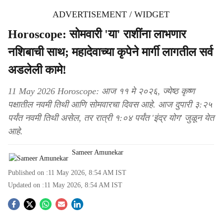
ADVERTISEMENT / WIDGET
Horoscope: सोमवारी 'या' राशींना लाभणार
नशिबाची साथ; महादेवाच्या कृपेने मार्गी लागतील सर्व
अडलेली कामे!
11 May 2026 Horoscope: आज ११ मे २०२६, ज्येष्ठ कृष्ण
पक्षातील नवमी तिथी आणि सोमवारचा दिवस आहे. आज दुपारी ३:२५
पर्यंत नवमी तिथी असेल, तर रात्री १:०४ पर्यंत 'इंद्र योग' जुळून येत
आहे.
Sameer Amunekar
Published on :
11 May 2026, 8:54 AM
IST
Updated on :
11 May 2026, 8:54 AM
IST
S