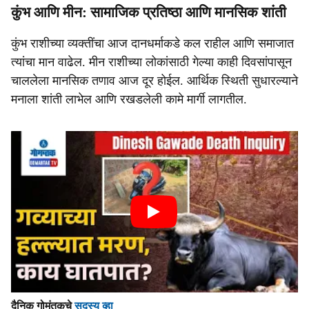
कुंभ आणि मीन: सामाजिक प्रतिष्ठा आणि मानसिक शांती
कुंभ राशीच्या व्यक्तींचा आज दानधर्माकडे कल राहील आणि समाजात
त्यांचा मान वाढेल. मीन राशीच्या लोकांसाठी गेल्या काही दिवसांपासून
चाललेला मानसिक तणाव आज दूर होईल. आर्थिक स्थिती सुधारल्याने
मनाला शांती लाभेल आणि रखडलेली कामे मार्गी लागतील.
दैनिक गोमंतकचे
सदस्य व्हा