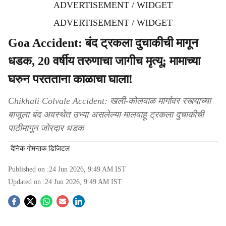
ADVERTISEMENT / WIDGET
ADVERTISEMENT / WIDGET
Goa Accident: बंद ट्रकला दुचाकीची मागून
धडक, 20 वर्षीय तरुणाचा जागीच मृत्यू; मामाच्या
घरुन परतताना काळाचा घाला!
Chikhali Colvale Accident: खली-कोलवाळ मार्गावर रस्त्याच्या
बाजूला बंद अवस्थेत उभ्या असलेल्या मालवाहू ट्रकला दुचाकीची
पाठीमागून जोरदार धडक
दैनिक गोमन्तक डिजिटल
Published on :
24 Jun 2026, 9:49 AM
IST
Updated on :
24 Jun 2026, 9:49 AM
IST
S
o