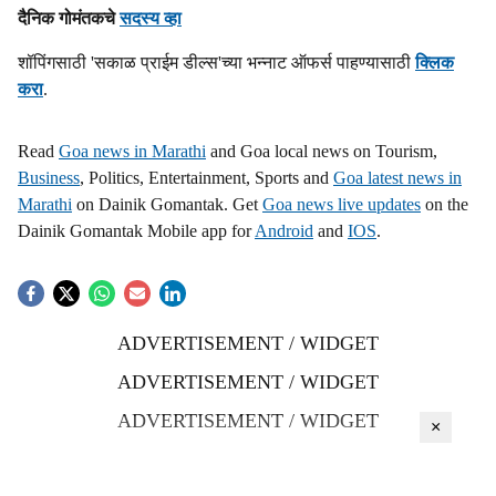
दैनिक गोमंतकचे
सदस्य व्हा
शॉपिंगसाठी 'सकाळ प्राईम डील्स'च्या भन्नाट ऑफर्स पाहण्यासाठी
क्लिक
करा
.
Read
Goa news in Marathi
and Goa local news on Tourism,
Business
, Politics, Entertainment, Sports and
Goa latest news in
Marathi
on Dainik Gomantak. Get
Goa news live updates
on the
Dainik Gomantak Mobile app for
Android
and
IOS
.
ADVERTISEMENT / WIDGET
ADVERTISEMENT / WIDGET
ADVERTISEMENT / WIDGET
×